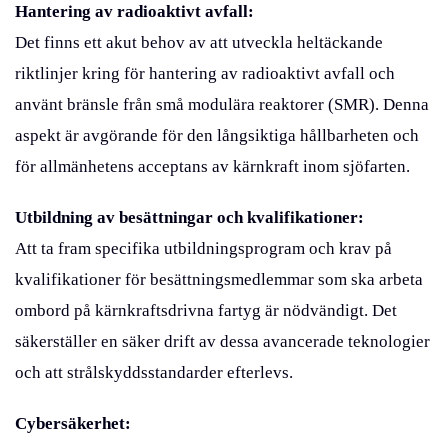
Hantering av radioaktivt avfall:
Det finns ett akut behov av att utveckla heltäckande
riktlinjer kring för hantering av radioaktivt avfall och
använt bränsle från små modulära reaktorer (SMR). Denna
aspekt är avgörande för den långsiktiga hållbarheten och
för allmänhetens acceptans av kärnkraft inom sjöfarten.
Utbildning av besättningar och kvalifikationer:
Att ta fram specifika utbildningsprogram och krav på
kvalifikationer för besättningsmedlemmar som ska arbeta
ombord på kärnkraftsdrivna fartyg är nödvändigt. Det
säkerställer en säker drift av dessa avancerade teknologier
och att strålskyddsstandarder efterlevs.
Cybersäkerhet: