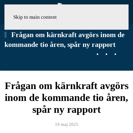
Meny
Skip to main content
Frågan om kärnkraft avgörs inom de
kommande tio åren, spår ny rapport
Frågan om kärnkraft avgörs
inom de kommande tio åren,
spår ny rapport
19 maj 2025