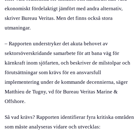
ekonomiskt fördelaktigt jämfört med andra alternativ,
skriver Bureau Veritas. Men det finns också stora
utmaningar.
– Rapporten understryker det akuta behovet av
sektorsöverskridande samarbete för att bana väg för
kärnkraft inom sjöfarten, och beskriver de milstolpar och
förutsättningar som krävs för en ansvarsfull
implementering under de kommande decennierna, säger
Matthieu de Tugny, vd för Bureau Veritas Marine &
Offshore.
Så vad krävs? Rapporten identifierar fyra kritiska områden
som måste analyseras vidare och utvecklas: