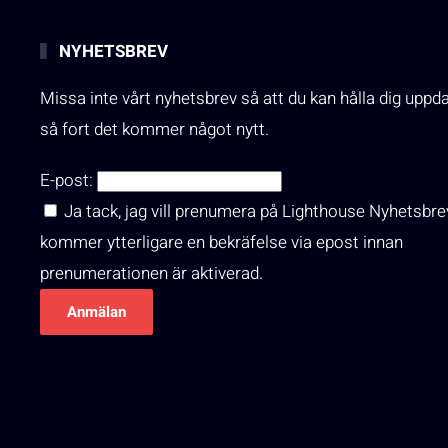
NYHETSBREV
Missa inte vårt nyhetsbrev så att du kan hålla dig uppd
så fort det kommer något nytt.
E-post:
Ja tack, jag vill prenumera på Lighthouse Nyhetsbre
kommer ytterligare en bekräfelse via epost innan
prenumerationen är aktiverad.