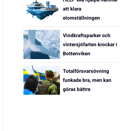
att klara
elomställningen
Vindkraftsparker och
vintersjöfarten krockar i
Bottenviken
Totalförsvarsövning
funkade bra, men kan
göras bättre