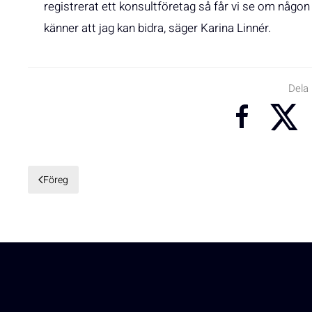
registrerat ett konsultföretag så får vi se om någon 
känner att jag kan bidra, säger Karina Linnér.
Dela
Föreg