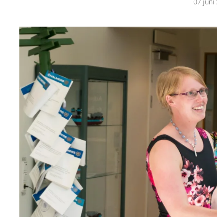
07 juni