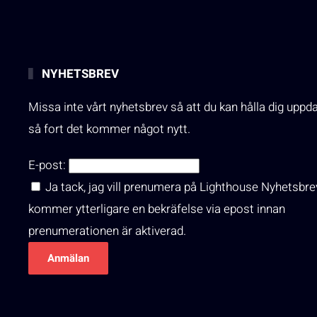
NYHETSBREV
Missa inte vårt nyhetsbrev så att du kan hålla dig uppd
så fort det kommer något nytt.
E-post:
Ja tack, jag vill prenumera på Lighthouse Nyhetsbre
kommer ytterligare en bekräfelse via epost innan
prenumerationen är aktiverad.