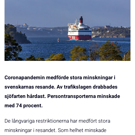
Coronapandemin medförde stora minskningar i
svenskarnas resande. Av trafikslagen drabbades
sjöfarten hårdast. Persontransporterna minskade
med 74 procent.
De långvariga restriktionerna har medfört stora
minskningar i resandet. Som helhet minskade