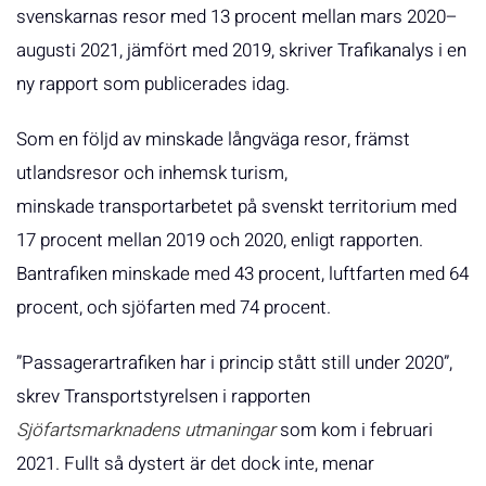
svenskarnas resor med 13 procent mellan mars 2020–
augusti 2021, jämfört med 2019, skriver Trafikanalys i en
ny rapport som publicerades idag.
Som en följd av minskade långväga resor, främst
utlandsresor och inhemsk turism,
minskade transportarbetet på svenskt territorium med
17 procent mellan 2019 och 2020, enligt rapporten.
Bantrafiken minskade med 43 procent, luftfarten med 64
procent, och sjöfarten med 74 procent.
”Passagerartrafiken har i princip stått still under 2020”,
skrev Transportstyrelsen i rapporten
Sjöfartsmarknadens utmaningar
som kom i februari
2021. Fullt så dystert är det dock inte, menar