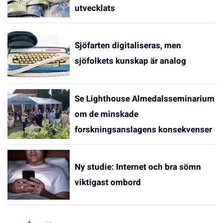
utvecklats
Sjöfarten digitaliseras, men
sjöfolkets kunskap är analog
Se Lighthouse Almedalsseminarium
om de minskade
forskningsanslagens konsekvenser
Ny studie: Internet och bra sömn
viktigast ombord