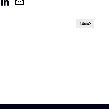
Nästa