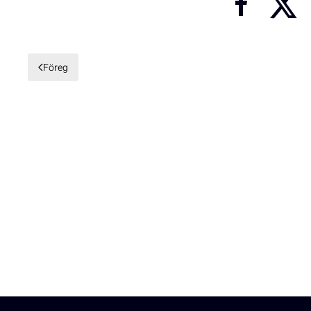
Föreg