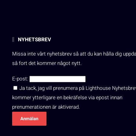
NYHETSBREV
Missa inte vårt nyhetsbrev så att du kan hålla dig uppd
så fort det kommer något nytt.
E-post:
Ja tack, jag vill prenumera på Lighthouse Nyhetsbre
kommer ytterligare en bekräfelse via epost innan
prenumerationen är aktiverad.