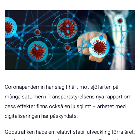
Coronapandemin har slagit hårt mot sjöfarten på
många sätt, men i Transportstyrelsens nya rapport om
dess effekter finns också en ljusglimt – arbetet med
digitaliseringen har påskyndats.
Godstrafiken hade en relativt stabil utveckling förra året,