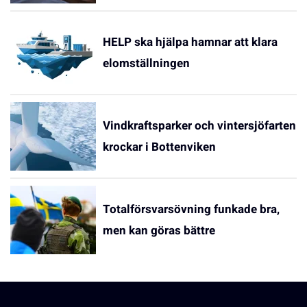
HELP ska hjälpa hamnar att klara
elomställningen
Vindkraftsparker och vintersjöfarten
krockar i Bottenviken
Totalförsvarsövning funkade bra,
men kan göras bättre