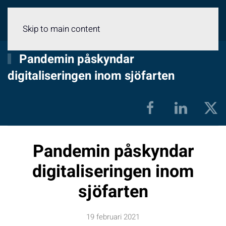
Meny
Skip to main content
Pandemin påskyndar
digitaliseringen inom sjöfarten
Pandemin påskyndar
digitaliseringen inom
sjöfarten
19 februari 2021