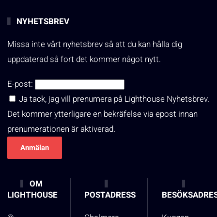
NYHETSBREV
Missa inte vårt nyhetsbrev så att du kan hålla dig
uppdaterad så fort det kommer något nytt.
E-post:
Ja tack, jag vill prenumera på Lighthouse Nyhetsbrev.
Det kommer ytterligare en bekräfelse via epost innan
prenumerationen är aktiverad.
OM
LIGHTHOUSE
POSTADRESS
BESÖKSADRE