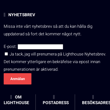
NYHETSBREV
Missa inte vårt nyhetsbrev så att du kan hålla dig
uppdaterad så fort det kommer något nytt.
E-post:
Ja tack, jag vill prenumera på Lighthouse Nyhetsbrev.
Det kommer ytterligare en bekräfelse via epost innan
prenumerationen är aktiverad.
OM
LIGHTHOUSE
POSTADRESS
BESÖKSADRE