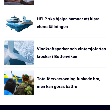
HELP ska hjälpa hamnar att klara
elomställningen
Vindkraftsparker och vintersjöfarten
krockar i Bottenviken
Totalförsvarsövning funkade bra,
men kan göras bättre