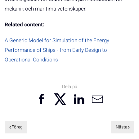
mekanik och maritima vetenskaper.
Related content:
A Generic Model for Simulation of the Energy
Performance of Ships - from Early Design to
Operational Conditions
Dela på
Föreg
Nästa