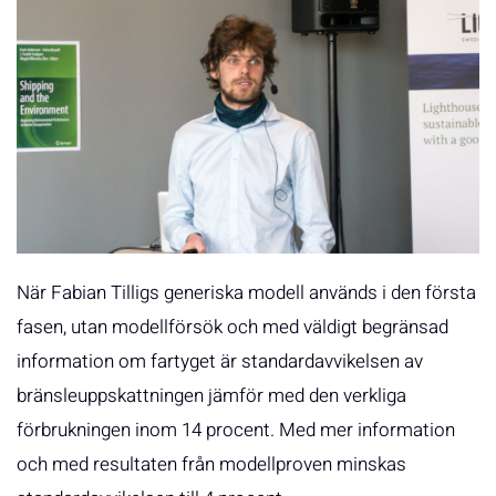
När Fabian Tilligs generiska modell används i den första
fasen, utan modellförsök och med väldigt begränsad
information om fartyget är standardavvikelsen av
bränsleuppskattningen jämför med den verkliga
förbrukningen inom 14 procent. Med mer information
och med resultaten från modellproven minskas