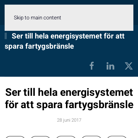
Meny
Skip to main content
Ser till hela energisystemet för att
spara fartygsbränsle
Ser till hela energisystemet
för att spara fartygsbränsle
28 juni 2017