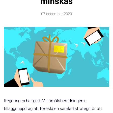
minskas
07 december 2020
Regeringen har gett Miljömålsberedningen i
tilläggsuppdrag att föreslå en samlad strategi för att