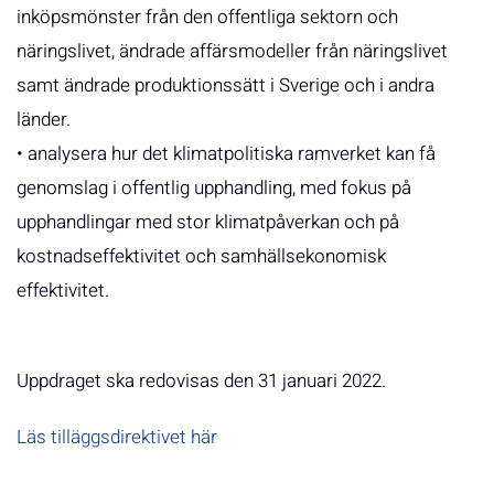
inköpsmönster från den offentliga sektorn och
näringslivet, ändrade affärsmodeller från näringslivet
samt ändrade produktionssätt i Sverige och i andra
länder.
• analysera hur det klimatpolitiska ramverket kan få
genomslag i offentlig upphandling, med fokus på
upphandlingar med stor klimatpåverkan och på
kostnadseffektivitet och samhällsekonomisk
effektivitet.
Uppdraget ska redovisas den 31 januari 2022.
Läs tilläggsdirektivet här