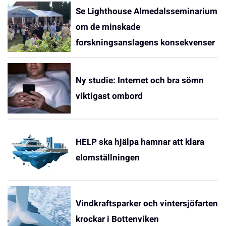
Se Lighthouse Almedalsseminarium
om de minskade
forskningsanslagens konsekvenser
Ny studie: Internet och bra sömn
viktigast ombord
HELP ska hjälpa hamnar att klara
elomställningen
Vindkraftsparker och vintersjöfarten
krockar i Bottenviken