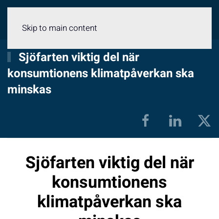
Meny
Skip to main content
Sjöfarten viktig del när
konsumtionens klimatpåverkan ska
minskas
Sjöfarten viktig del när
konsumtionens
klimatpåverkan ska