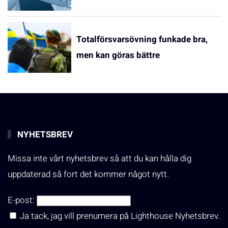
Totalförsvarsövning funkade bra,
men kan göras bättre
NYHETSBREV
Missa inte vårt nyhetsbrev så att du kan hålla dig
uppdaterad så fort det kommer något nytt.
E-post:
Ja tack, jag vill prenumera på Lighthouse Nyhetsbrev.