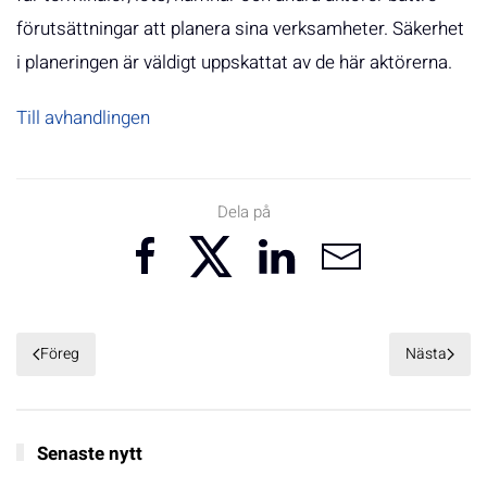
förutsättningar att planera sina verksamheter. Säkerhet
i planeringen är väldigt uppskattat av de här aktörerna.
Till avhandlingen
Dela på
Föreg
Nästa
Senaste nytt