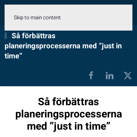
Meny
Skip to main content
Så förbättras
planeringsprocesserna med ”just in
time”
Så förbättras
planeringsprocesserna
med ”just in time”