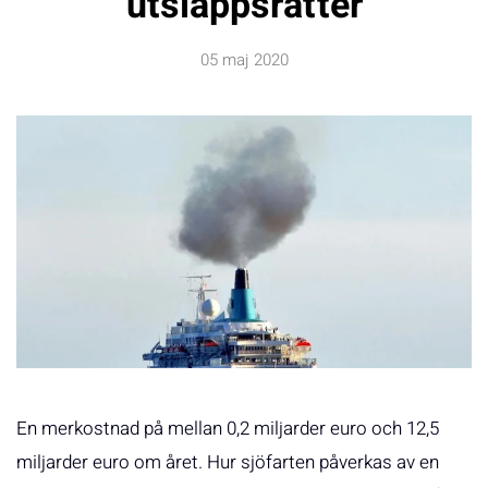
utsläppsrätter
05 maj 2020
En merkostnad på mellan 0,2 miljarder euro och 12,5
miljarder euro om året. Hur sjöfarten påverkas av en