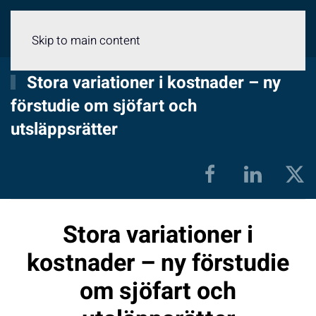
Meny
Skip to main content
Stora variationer i kostnader – ny
förstudie om sjöfart och
utsläppsrätter
Stora variationer i
kostnader – ny förstudie
om sjöfart och