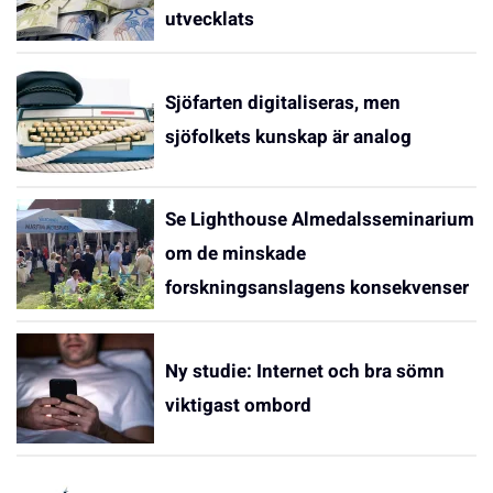
utvecklats
Sjöfarten digitaliseras, men
sjöfolkets kunskap är analog
Se Lighthouse Almedalsseminarium
om de minskade
forskningsanslagens konsekvenser
Ny studie: Internet och bra sömn
viktigast ombord