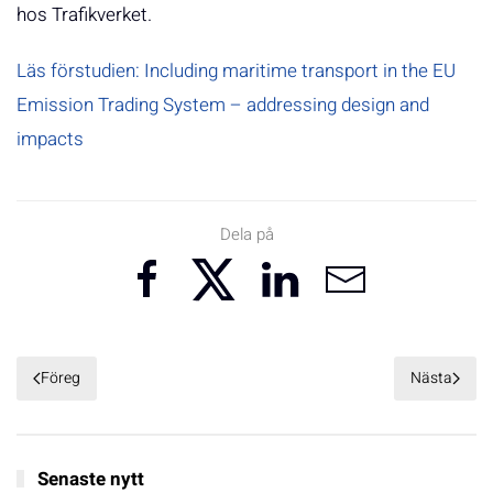
hos Trafikverket.
Läs förstudien: Including maritime transport in the EU
Emission Trading System – addressing design and
impacts
Dela på
Föreg
Nästa
Senaste nytt