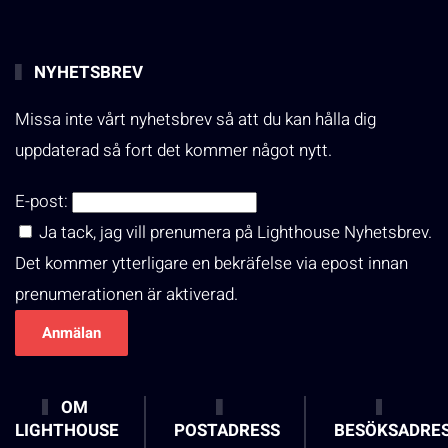
NYHETSBREV
Missa inte vårt nyhetsbrev så att du kan hålla dig
uppdaterad så fort det kommer något nytt.
E-post:
Ja tack, jag vill prenumera på Lighthouse Nyhetsbrev.
Det kommer ytterligare en bekräfelse via epost innan
prenumerationen är aktiverad.
OM
LIGHTHOUSE
POSTADRESS
BESÖKSADRE