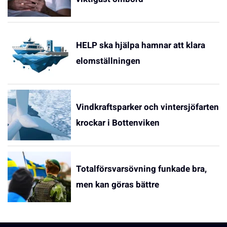
HELP ska hjälpa hamnar att klara
elomställningen
Vindkraftsparker och vintersjöfarten
krockar i Bottenviken
Totalförsvarsövning funkade bra,
men kan göras bättre