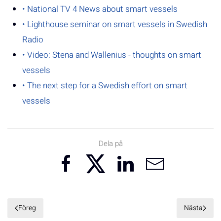
• National TV 4 News about smart vessels
• Lighthouse seminar on smart vessels in Swedish
Radio
• Video: Stena and Wallenius - thoughts on smart
vessels
• The next step for a Swedish effort on smart
vessels
Dela på
Föreg
Nästa