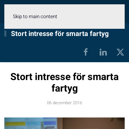
Meny
Skip to main content
Stort intresse för smarta fartyg
Stort intresse för smarta
fartyg
06 december 2016