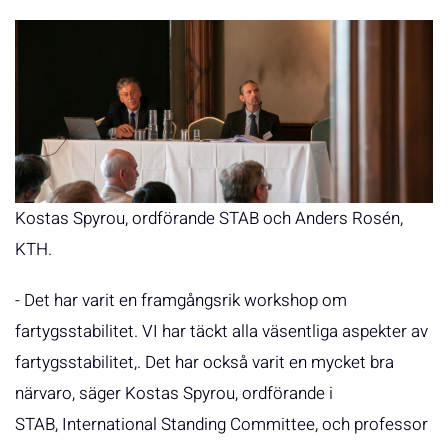
Kostas Spyrou, ordförande STAB och Anders Rosén,
KTH.
- Det har varit en framgångsrik workshop om
fartygsstabilitet. VI har täckt alla väsentliga aspekter av
fartygsstabilitet,. Det har också varit en mycket bra
närvaro, säger Kostas Spyrou, ordförande i
STAB, International Standing Committee, och professor