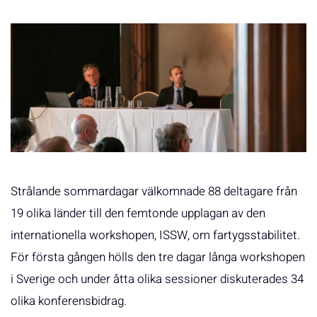
Strålande sommardagar välkomnade 88 deltagare från
19 olika länder till den femtonde upplagan av den
internationella workshopen, ISSW, om fartygsstabilitet.
För första gången hölls den tre dagar långa workshopen
i Sverige och under åtta olika sessioner diskuterades 34
olika konferensbidrag.