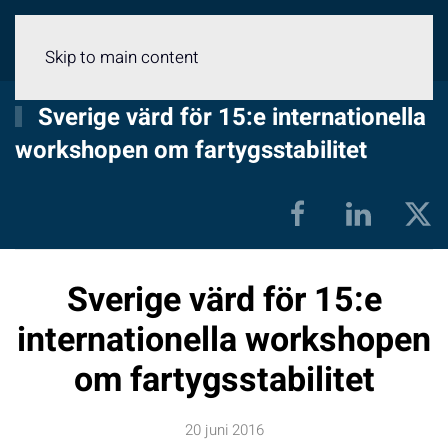
Meny
Skip to main content
Sverige värd för 15:e internationella
workshopen om fartygsstabilitet
Sverige värd för 15:e
internationella workshopen
om fartygsstabilitet
20 juni 2016