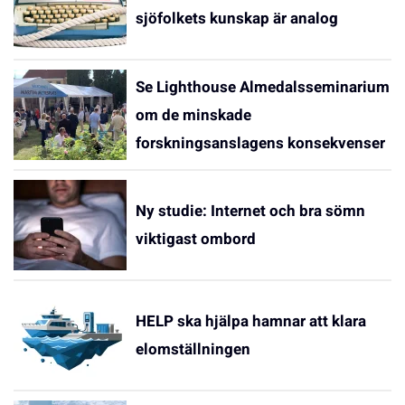
sjöfolkets kunskap är analog
Se Lighthouse Almedalsseminarium
om de minskade
forskningsanslagens konsekvenser
Ny studie: Internet och bra sömn
viktigast ombord
HELP ska hjälpa hamnar att klara
elomställningen