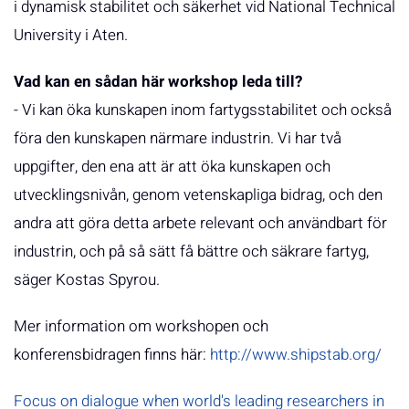
i dynamisk stabilitet och säkerhet vid National Technical
University i Aten.
Vad kan en sådan här workshop leda till?
- Vi kan öka kunskapen inom fartygsstabilitet och också
föra den kunskapen närmare industrin. Vi har två
uppgifter, den ena att är att öka kunskapen och
utvecklingsnivån, genom vetenskapliga bidrag, och den
andra att göra detta arbete relevant och användbart för
industrin, och på så sätt få bättre och säkrare fartyg,
säger Kostas Spyrou.
Mer information om workshopen och
konferensbidragen finns här:
http://www.shipstab.org/
Focus on dialogue when world's leading researchers in