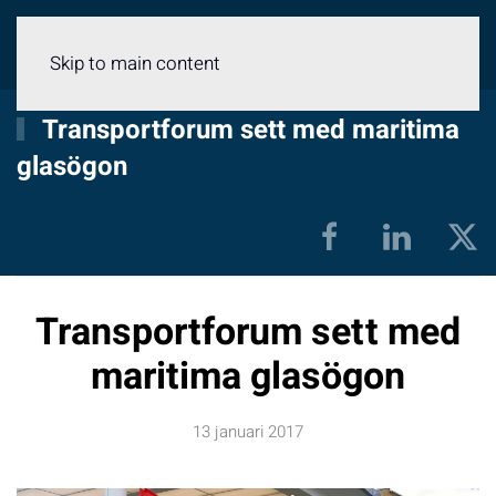
Meny
Skip to main content
Transportforum sett med maritima
glasögon
Transportforum sett med
maritima glasögon
13 januari 2017