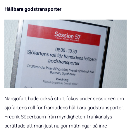
Hållbara godstransporter
Närsjöfart hade också stort fokus under sessionen om
sjöfartens roll för framtidens hållbara godstransporter.
Fredrik Söderbaum från myndigheten Trafikanalys
berättade att man just nu gör mätningar på inre