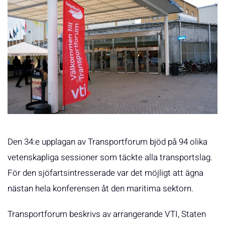
Den 34:e upplagan av Transportforum bjöd på 94 olika
vetenskapliga sessioner som täckte alla transportslag.
För den sjöfartsintresserade var det möjligt att ägna
nästan hela konferensen åt den maritima sektorn.
Transportforum beskrivs av arrangerande VTI, Staten