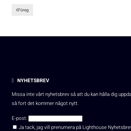
Föreg
NYHETSBREV
Missa inte vårt nyhetsbrev så att du kan hålla dig uppd
så fort det kommer något nytt.
E-post:
Ja tack, jag vill prenumera på Lighthouse Nyhetsbre