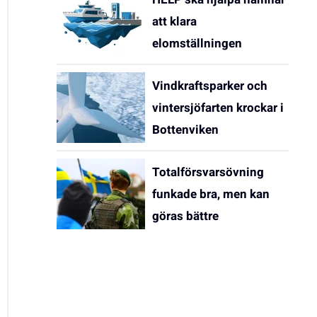
att klara
elomställningen
Vindkraftsparker och
vintersjöfarten krockar i
Bottenviken
Totalförsvarsövning
funkade bra, men kan
göras bättre