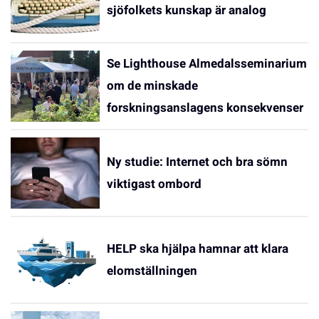
sjöfolkets kunskap är analog
Se Lighthouse Almedalsseminarium
om de minskade
forskningsanslagens konsekvenser
Ny studie: Internet och bra sömn
viktigast ombord
HELP ska hjälpa hamnar att klara
elomställningen