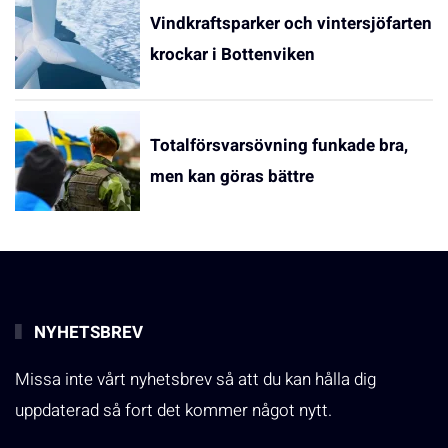
Vindkraftsparker och vintersjöfarten
krockar i Bottenviken
Totalförsvarsövning funkade bra,
men kan göras bättre
NYHETSBREV
Missa inte vårt nyhetsbrev så att du kan hålla dig
uppdaterad så fort det kommer något nytt.