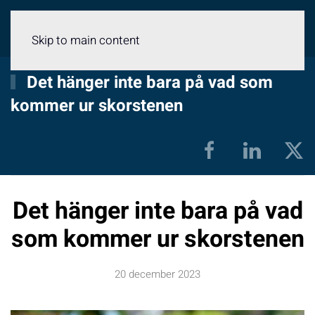
Meny
Skip to main content
Det hänger inte bara på vad som
kommer ur skorstenen
Det hänger inte bara på vad
som kommer ur skorstenen
20 december 2023