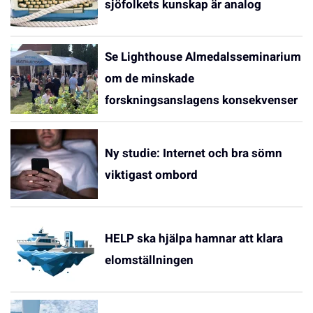
sjöfolkets kunskap är analog
Se Lighthouse Almedalsseminarium
om de minskade
forskningsanslagens konsekvenser
Ny studie: Internet och bra sömn
viktigast ombord
HELP ska hjälpa hamnar att klara
elomställningen