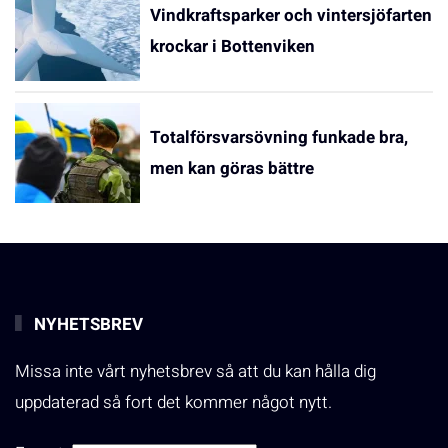
Vindkraftsparker och vintersjöfarten
krockar i Bottenviken
Totalförsvarsövning funkade bra,
men kan göras bättre
NYHETSBREV
Missa inte vårt nyhetsbrev så att du kan hålla dig
uppdaterad så fort det kommer något nytt.