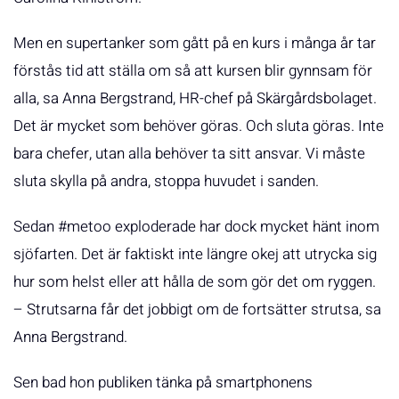
Men en supertanker som gått på en kurs i många år tar
förstås tid att ställa om så att kursen blir gynnsam för
alla, sa Anna Bergstrand, HR-chef på Skärgårdsbolaget.
Det är mycket som behöver göras. Och sluta göras. Inte
bara chefer, utan alla behöver ta sitt ansvar. Vi måste
sluta skylla på andra, stoppa huvudet i sanden.
Sedan #metoo exploderade har dock mycket hänt inom
sjöfarten. Det är faktiskt inte längre okej att utrycka sig
hur som helst eller att hålla de som gör det om ryggen.
– Strutsarna får det jobbigt om de fortsätter strutsa, sa
Anna Bergstrand.
Sen bad hon publiken tänka på smartphonens