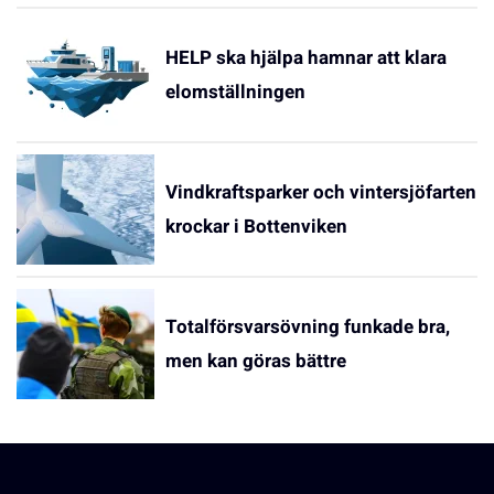
HELP ska hjälpa hamnar att klara
elomställningen
Vindkraftsparker och vintersjöfarten
krockar i Bottenviken
Totalförsvarsövning funkade bra,
men kan göras bättre