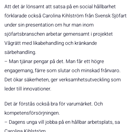
Att det är lönsamt att satsa på en social hållbarhet
förklarade också Carolina Kihlström från Svensk Sjöfart
under sin presentation om hur man inom
sjöfartsbranschen arbetar gemensamt i projektet
Vågrätt med likabehandling och kränkande
särbehandling.
– Man tjänar pengar på det. Man får ett högre
engagemang, färre som slutar och minskad frånvaro.
Det ökar säkerheten, ger verksamhetsutveckling som
leder till innovationer.
Det är förstås också bra för varumärket. Och
kompetensförsörjningen.
– Dagens unga vill jobba på en hållbar arbetsplats, sa
Carolina Kihlström.