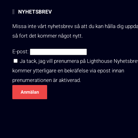
NYHETSBREV
Missa inte vårt nyhetsbrev så att du kan hålla dig uppd
så fort det kommer något nytt.
E-post:
Ja tack, jag vill prenumera på Lighthouse Nyhetsbre
kommer ytterligare en bekräfelse via epost innan
prenumerationen är aktiverad.