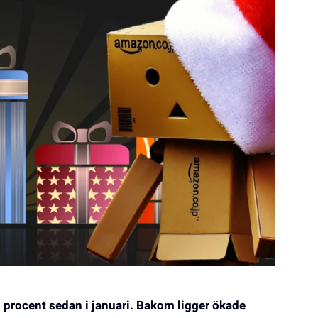
5 procent sedan i januari. Bakom ligger ökade