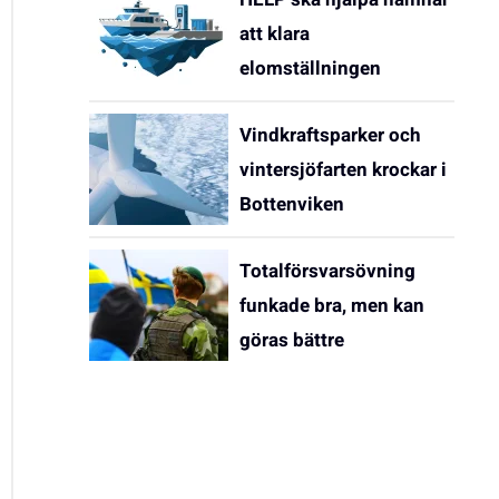
att klara
elomställningen
Vindkraftsparker och
vintersjöfarten krockar i
Bottenviken
Totalförsvarsövning
funkade bra, men kan
göras bättre