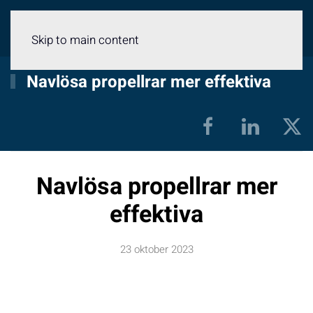
Meny
Skip to main content
Navlösa propellrar mer effektiva
Navlösa propellrar mer
effektiva
23 oktober 2023