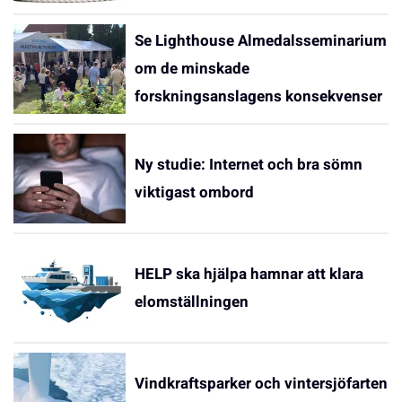
Se Lighthouse Almedalsseminarium
om de minskade
forskningsanslagens konsekvenser
Ny studie: Internet och bra sömn
viktigast ombord
HELP ska hjälpa hamnar att klara
elomställningen
Vindkraftsparker och vintersjöfarten