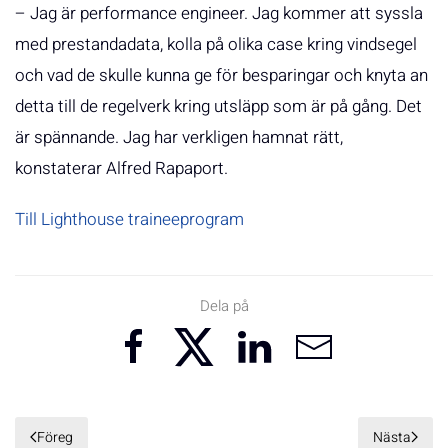
– Jag är performance engineer. Jag kommer att syssla
med prestandadata, kolla på olika case kring vindsegel
och vad de skulle kunna ge för besparingar och knyta an
detta till de regelverk kring utsläpp som är på gång. Det
är spännande. Jag har verkligen hamnat rätt,
konstaterar Alfred Rapaport.
Till Lighthouse traineeprogram
Dela på
Föreg
Nästa