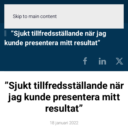
Meny
Skip to main content
”Sjukt tillfredsställande när jag
kunde presentera mitt resultat”
”Sjukt tillfredsställande när
jag kunde presentera mitt
resultat”
18 januari 2022