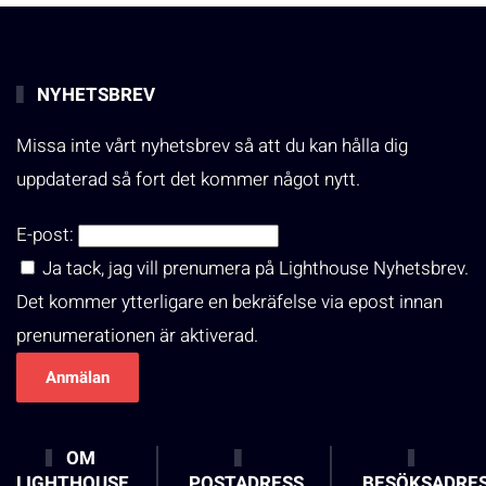
NYHETSBREV
Missa inte vårt nyhetsbrev så att du kan hålla dig
uppdaterad så fort det kommer något nytt.
E-post:
Ja tack, jag vill prenumera på Lighthouse Nyhetsbrev.
Det kommer ytterligare en bekräfelse via epost innan
prenumerationen är aktiverad.
OM
LIGHTHOUSE
POSTADRESS
BESÖKSADRE