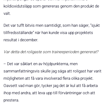
koldioxidutsläpp som genereras genom den produkt de
valt.
Det var tufft bitvis men samtidigt, som han säger, ”sjukt
tillfredsställande” när han kunde visa upp projektets
resultat i december.
Var detta det roligaste som traineeperioden genererat?
– Det var såklart en av höjdpunkterna, men
sammanfattningsvis skulle jag säga att roligast har varit
möjligheten att få vara involverad flera olika projekt.
Oavsett vad man gör, tycker jag det är kul att få arbeta
ihop med andra, att leva upp till förväntningar och att
prestera.