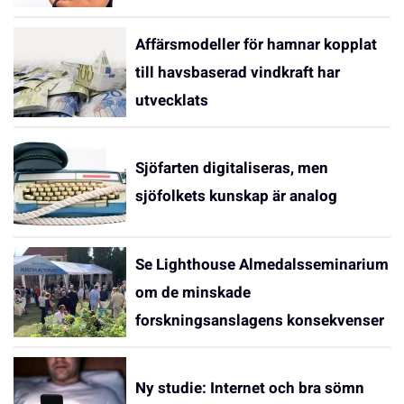
Affärsmodeller för hamnar kopplat
till havsbaserad vindkraft har
utvecklats
Sjöfarten digitaliseras, men
sjöfolkets kunskap är analog
Se Lighthouse Almedalsseminarium
om de minskade
forskningsanslagens konsekvenser
Ny studie: Internet och bra sömn