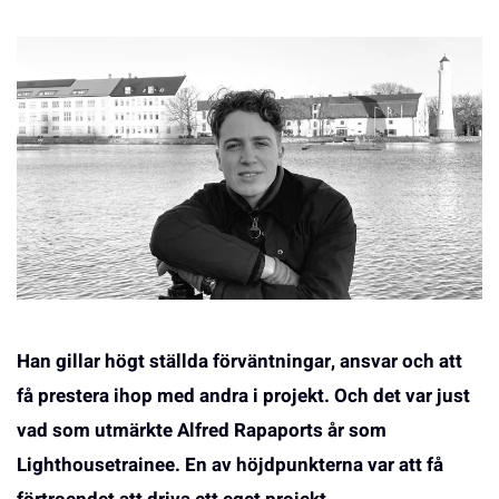
Han gillar högt ställda förväntningar, ansvar och att
få prestera ihop med andra i projekt. Och det var just
vad som utmärkte Alfred Rapaports år som
Lighthousetrainee. En av höjdpunkterna var att få