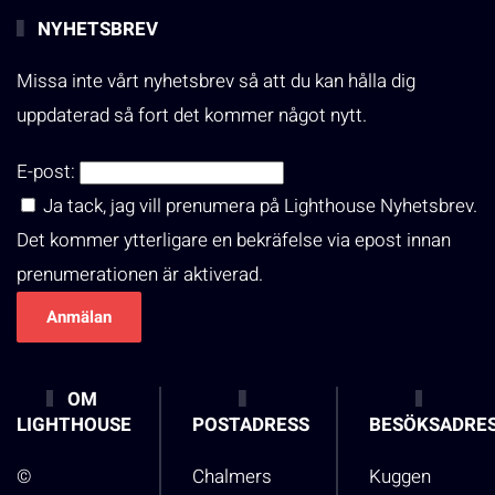
NYHETSBREV
Missa inte vårt nyhetsbrev så att du kan hålla dig
uppdaterad så fort det kommer något nytt.
E-post:
Ja tack, jag vill prenumera på Lighthouse Nyhetsbrev.
Det kommer ytterligare en bekräfelse via epost innan
prenumerationen är aktiverad.
OM
LIGHTHOUSE
POSTADRESS
BESÖKSADRE
©
Chalmers
Kuggen