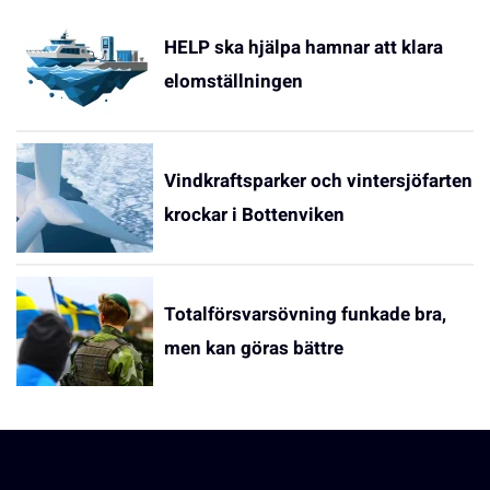
HELP ska hjälpa hamnar att klara
elomställningen
Vindkraftsparker och vintersjöfarten
krockar i Bottenviken
Totalförsvarsövning funkade bra,
men kan göras bättre