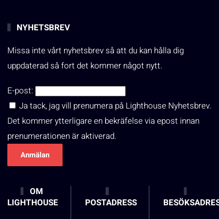
NYHETSBREV
Missa inte vårt nyhetsbrev så att du kan hålla dig
uppdaterad så fort det kommer något nytt.
E-post:
Ja tack, jag vill prenumera på Lighthouse Nyhetsbrev.
Det kommer ytterligare en bekräfelse via epost innan
prenumerationen är aktiverad.
OM
LIGHTHOUSE
POSTADRESS
BESÖKSADRE