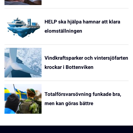
HELP ska hjälpa hamnar att klara
elomställningen
Vindkraftsparker och vintersjöfarten
krockar i Bottenviken
Totalförsvarsövning funkade bra,
men kan göras bättre