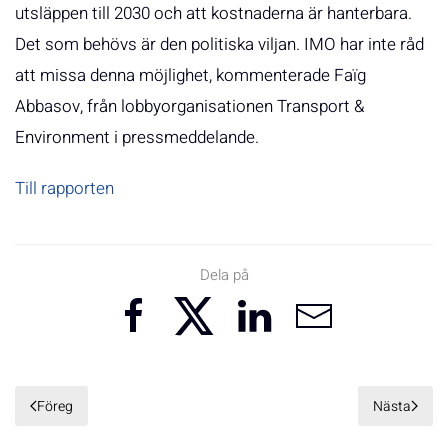
utsläppen till 2030 och att kostnaderna är hanterbara.
Det som behövs är den politiska viljan. IMO har inte råd
att missa denna möjlighet, kommenterade Faïg
Abbasov, från lobbyorganisationen Transport &
Environment i pressmeddelande.
Till rapporten
Dela på
Föreg
Nästa