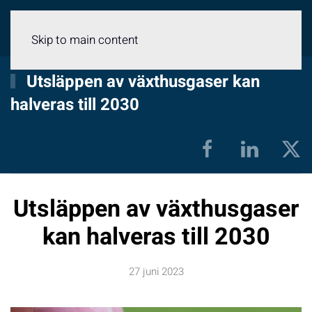
Meny
Skip to main content
Utsläppen av växthusgaser kan
halveras till 2030
Utsläppen av växthusgaser
kan halveras till 2030
27 juni 2023