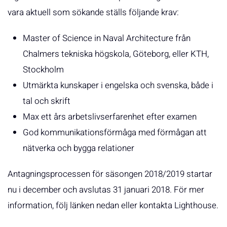
vara aktuell som sökande ställs följande krav:
Master of Science in Naval Architecture från
Chalmers tekniska högskola, Göteborg, eller KTH,
Stockholm
Utmärkta kunskaper i engelska och svenska, både i
tal och skrift
Max ett års arbetslivserfarenhet efter examen
God kommunikationsförmåga med förmågan att
nätverka och bygga relationer
Antagningsprocessen för säsongen 2018/2019 startar
nu i december och avslutas 31 januari 2018. För mer
information, följ länken nedan eller kontakta Lighthouse.