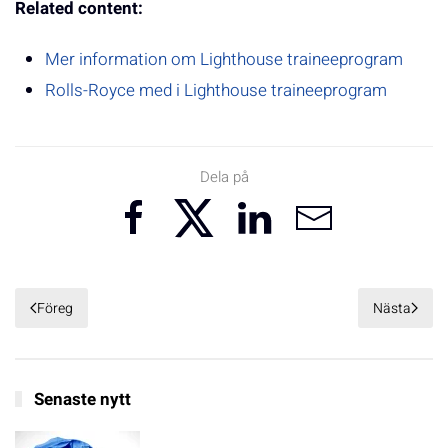
Related content:
Mer information om Lighthouse traineeprogram
Rolls-Royce med i Lighthouse traineeprogram
Dela på
Föreg
Nästa
Senaste nytt