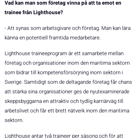
Vad kan man som företag vinna på att ta emot en
trainee från Lighthouse?
- Att synas som arbetsgivare och företag. Man kan lära
känna en potentiell framtida medarbetare.
Lighthouse traineeprogram är ett samarbete mellan
företag och organisationer inom den maritima sektorn
som bidrar till kompetensförsörjning inom sektorn i
Sverige. Samtidigt som de deltagande företag får chans
att stärka sina organisationer ges de nyutexaminerade
skeppsbyggarna en attraktiv och tydlig karriärväg till
arbetslivet och får ett brett nätverk inom den maritima
sektorn.
Lighthouse antar två traineer per säsong och för att