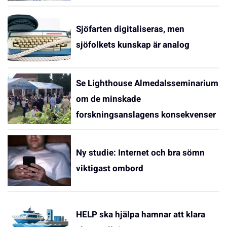
Sjöfarten digitaliseras, men
sjöfolkets kunskap är analog
Se Lighthouse Almedalsseminarium
om de minskade
forskningsanslagens konsekvenser
Ny studie: Internet och bra sömn
viktigast ombord
HELP ska hjälpa hamnar att klara