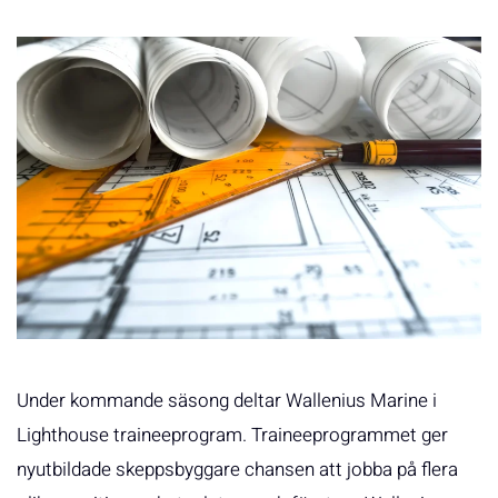
Under kommande säsong deltar Wallenius Marine i
Lighthouse traineeprogram. Traineeprogrammet ger
nyutbildade skeppsbyggare chansen att jobba på flera