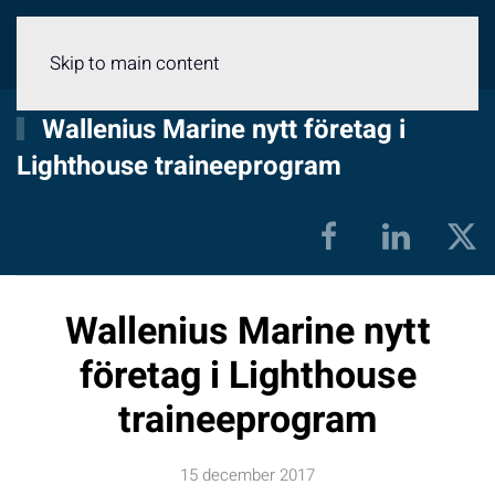
Meny
Skip to main content
Wallenius Marine nytt företag i
Lighthouse traineeprogram
Wallenius Marine nytt
företag i Lighthouse
traineeprogram
15 december 2017