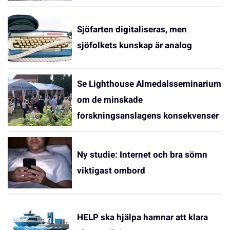
Sjöfarten digitaliseras, men
sjöfolkets kunskap är analog
Se Lighthouse Almedalsseminarium
om de minskade
forskningsanslagens konsekvenser
Ny studie: Internet och bra sömn
viktigast ombord
HELP ska hjälpa hamnar att klara