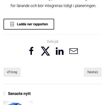
för lärande och bör integreras tidigt i planeringen.
Ladda ner rapporten
Dela på
Föreg
Nästa
Senaste nytt