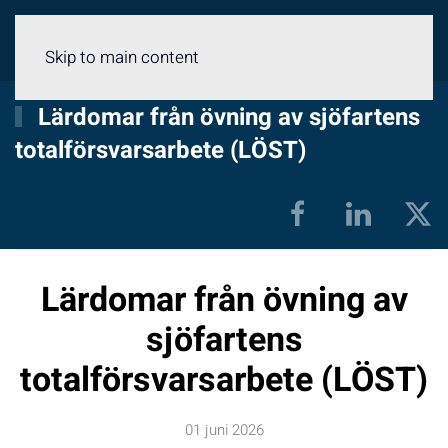
Meny
Skip to main content
Lärdomar från övning av sjöfartens
totalförsvarsarbete (LÖST)
Lärdomar från övning av
sjöfartens
totalförsvarsarbete (LÖST)
01 juni 2026