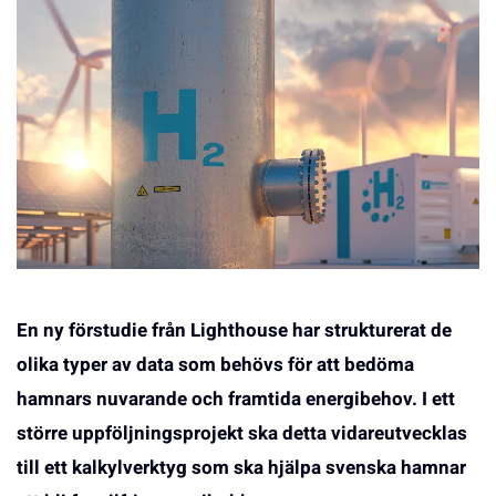
En ny förstudie från Lighthouse har strukturerat de
olika typer av data som behövs för att bedöma
hamnars nuvarande och framtida energibehov. I ett
större uppföljningsprojekt ska detta vidareutvecklas
till ett kalkylverktyg som ska hjälpa svenska hamnar