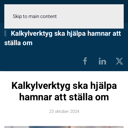
Meny
Skip to main content
Kalkylverktyg ska hjälpa hamnar att
ställa om
Kalkylverktyg ska hjälpa
hamnar att ställa om
23 oktober 2024