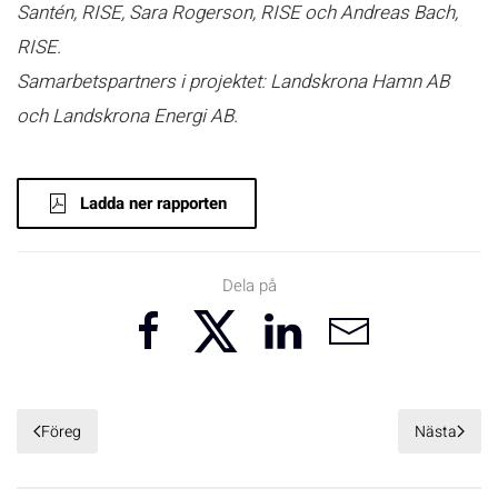
Santén, RISE, Sara Rogerson, RISE och Andreas Bach,
RISE.
Samarbetspartners i projektet: Landskrona Hamn AB
och Landskrona Energi AB.
Ladda ner rapporten
Dela på
Föreg
Nästa