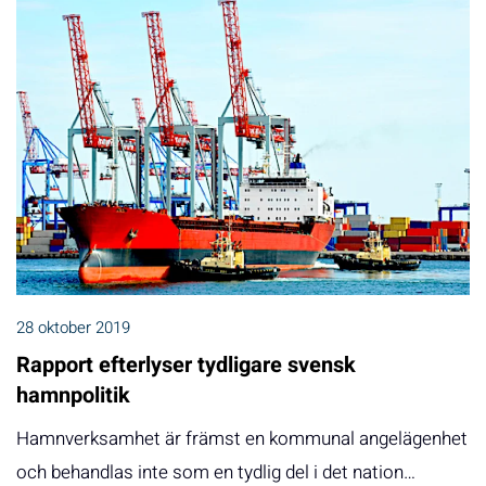
28 oktober 2019
Rapport efterlyser tydligare svensk
hamnpolitik
Hamnverksamhet är främst en kommunal angelägenhet
och behandlas inte som en tydlig del i det nation…