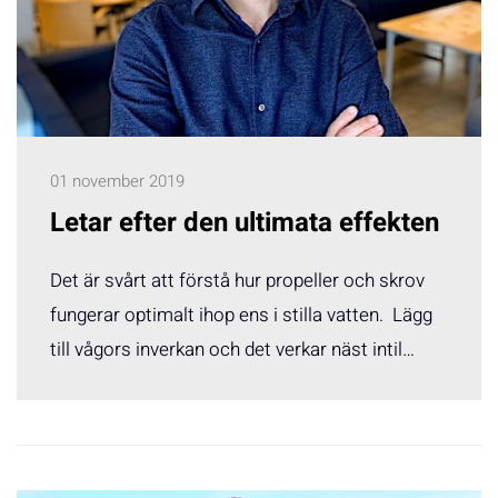
01 november 2019
Letar efter den ultimata effekten
Det är svårt att förstå hur propeller och skrov
fungerar optimalt ihop ens i stilla vatten. Lägg
till vågors inverkan och det verkar näst intil…