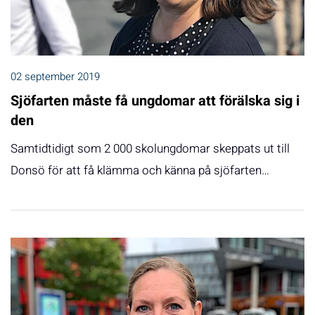
02 september 2019
Sjöfarten måste få ungdomar att förälska sig i
den
Samtidtidigt som 2 000 skolungdomar skeppats ut till
Donsö för att få klämma och känna på sjöfarten…