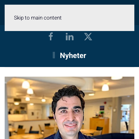
Meny
Skip to main content
Nyheter