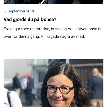
05 september 2019
Vad gjorde du på Donsö?
Tre dagar med rekrytering, business och nätverkande är
över för denna gång. Vi frågade några av med…