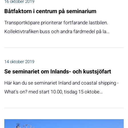
16 oktober 2019
Båtfaktorn i centrum på seminarium
Transportköpare prioriterar fortfarande lastbilen.
Kollektivtrafiken buss och andra färdmedel på la…
14 oktober 2019
Se seminariet om Inlands- och kustsjöfart
Här kan du se seminariet Inland and coastal shipping -
What's on? med start 10.00, tisdag 15 oktobe…