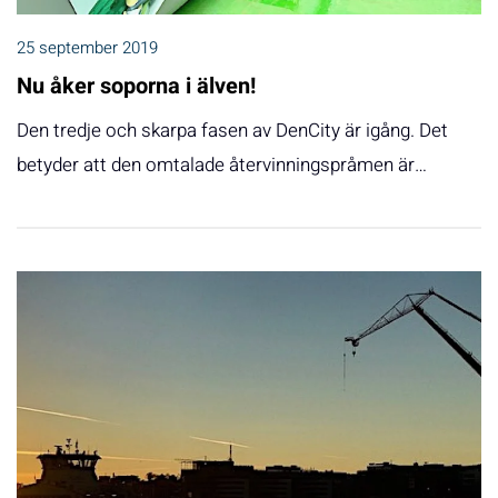
25 september 2019
Nu åker soporna i älven!
Den tredje och skarpa fasen av DenCity är igång. Det
betyder att den omtalade återvinningspråmen är…