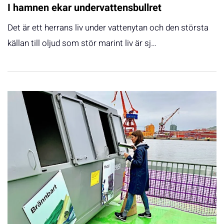
I hamnen ekar undervattensbullret
Det är ett herrans liv under vattenytan och den största
källan till oljud som stör marint liv är sj…