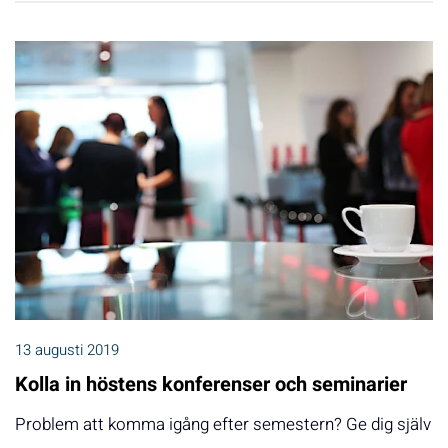
13 augusti 2019
Kolla in höstens konferenser och seminarier
Problem att komma igång efter semestern? Ge dig själv