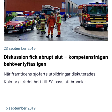
23 september 2019
Diskussion fick abrupt slut – kompetensfrågan
behöver lyftas igen
När framtidens sjöfarts utbildningar diskuterades i
Kalmar gick det hett till. Så pass att brandlar…
16 september 2019