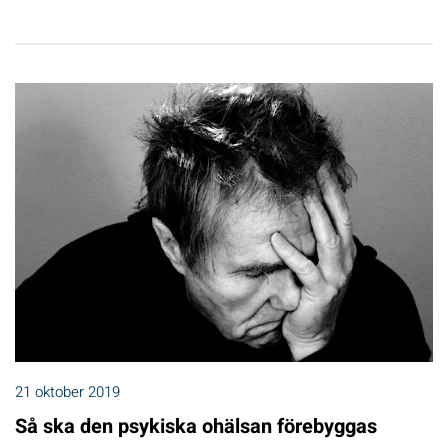
21 oktober 2019
Så ska den psykiska ohälsan förebyggas