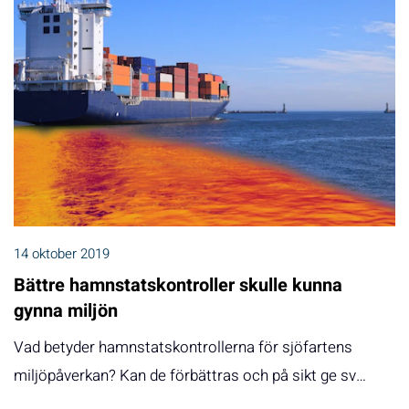
14 oktober 2019
Bättre hamnstatskontroller skulle kunna
gynna miljön
Vad betyder hamnstatskontrollerna för sjöfartens
miljöpåverkan? Kan de förbättras och på sikt ge sv…