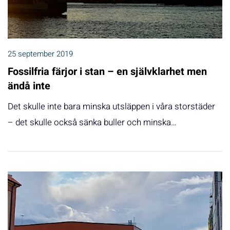
25 september 2019
Fossilfria färjor i stan – en självklarhet men
ändå inte
Det skulle inte bara minska utsläppen i våra storstäder
– det skulle också sänka buller och minska…