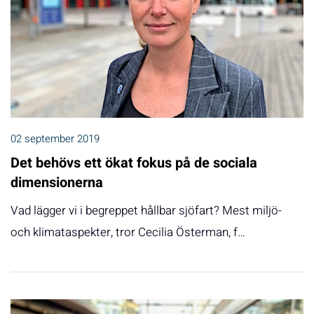
02 september 2019
Det behövs ett ökat fokus på de sociala
dimensionerna
Vad lägger vi i begreppet hållbar sjöfart? Mest miljö-
och klimataspekter, tror Cecilia Österman, f…