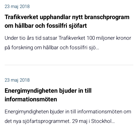
23 maj 2018
Trafikverket upphandlar nytt branschprogram
om hållbar och fossilfri sjöfart
Under tio års tid satsar Trafikverket 100 miljoner kronor
på forskning om hållbar och fossilfri sjö…
23 maj 2018
Energimyndigheten bjuder in till
informationsmöten
Energimyndigheten bjuder in till informationsmöten om
det nya sjöfartsprogrammet. 29 maj i Stockhol…