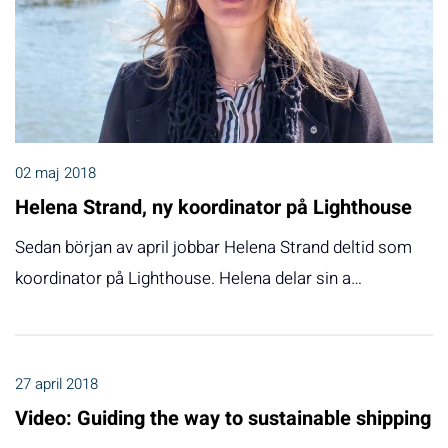
02 maj 2018
Helena Strand, ny koordinator på Lighthouse
Sedan början av april jobbar Helena Strand deltid som
koordinator på Lighthouse. Helena delar sin a…
27 april 2018
Video: Guiding the way to sustainable shipping