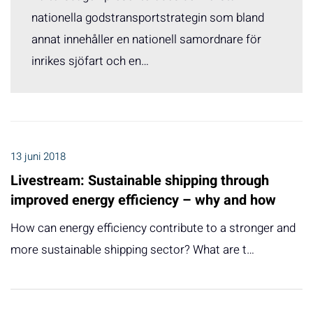
nationella godstransportstrategin som bland
annat innehåller en nationell samordnare för
inrikes sjöfart och en…
13 juni 2018
Livestream: Sustainable shipping through
improved energy efficiency – why and how
How can energy efficiency contribute to a stronger and
more sustainable shipping sector? What are t…