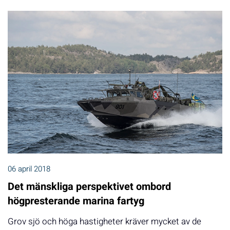
06 april 2018
Det mänskliga perspektivet ombord
högpresterande marina fartyg
Grov sjö och höga hastigheter kräver mycket av de