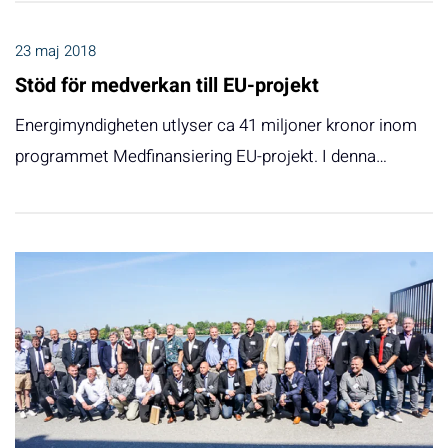
23 maj 2018
Stöd för medverkan till EU-projekt
Energimyndigheten utlyser ca 41 miljoner kronor inom
programmet Medfinansiering EU-projekt. I denna…