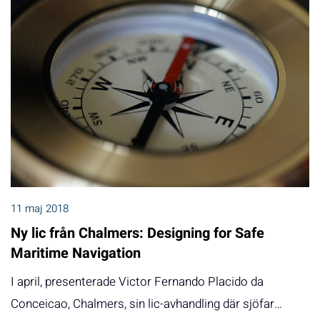
11 maj 2018
Ny lic från Chalmers: Designing for Safe
Maritime Navigation
I april, presenterade Victor Fernando Placido da
Conceicao, Chalmers, sin lic-avhandling där sjöfar…