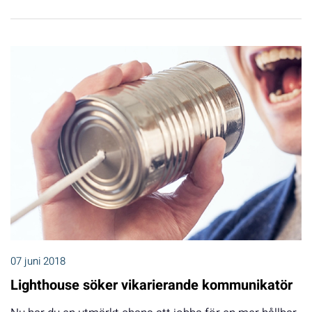
07 juni 2018
Lighthouse söker vikarierande kommunikatör