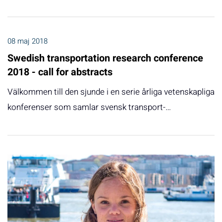
08 maj 2018
Swedish transportation research conference
2018 - call for abstracts
Välkommen till den sjunde i en serie årliga vetenskapliga
konferenser som samlar svensk transport-…