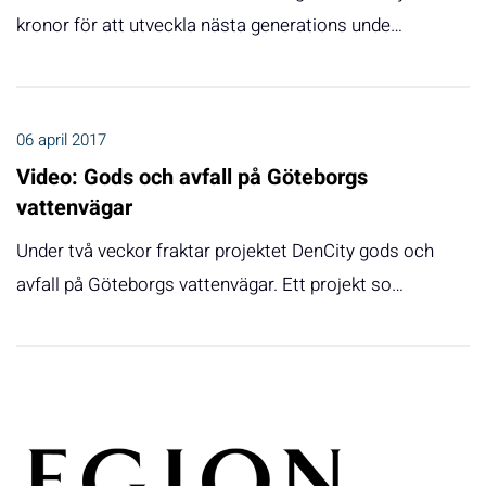
kronor för att utveckla nästa generations unde…
06 april 2017
Video: Gods och avfall på Göteborgs
vattenvägar
Under två veckor fraktar projektet DenCity gods och
avfall på Göteborgs vattenvägar. Ett projekt so…