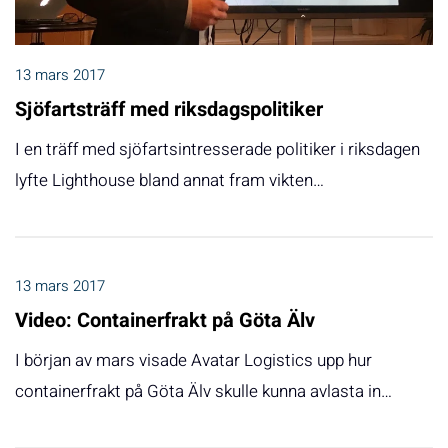
13 mars 2017
Sjöfartsträff med riksdagspolitiker
I en träff med sjöfartsintresserade politiker i riksdagen
lyfte Lighthouse bland annat fram vikten…
13 mars 2017
Video: Containerfrakt på Göta Älv
I början av mars visade Avatar Logistics upp hur
containerfrakt på Göta Älv skulle kunna avlasta in…