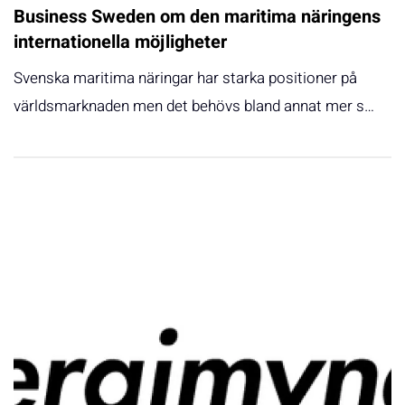
Business Sweden om den maritima näringens
internationella möjligheter
Svenska maritima näringar har starka positioner på
världsmarknaden men det behövs bland annat mer s…