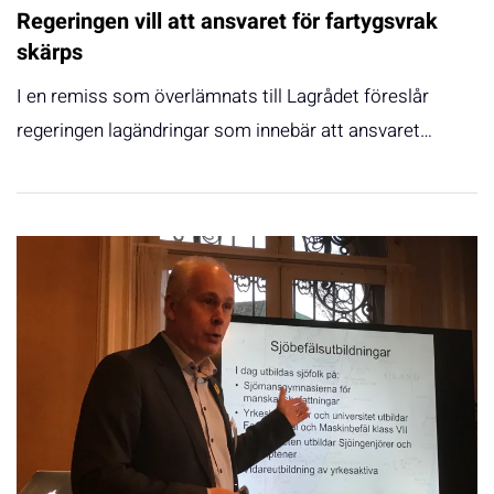
Regeringen vill att ansvaret för fartygsvrak
skärps
I en remiss som överlämnats till Lagrådet föreslår
regeringen lagändringar som innebär att ansvaret…