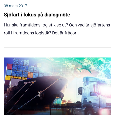
08 mars 2017
Sjöfart i fokus på dialogmöte
Hur ska framtidens logistik se ut? Och vad är sjöfartens
roll i framtidens logistik? Det är frågor…