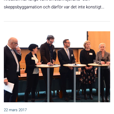
skeppsbyggarnation och därför var det inte konstigt…
22 mars 2017