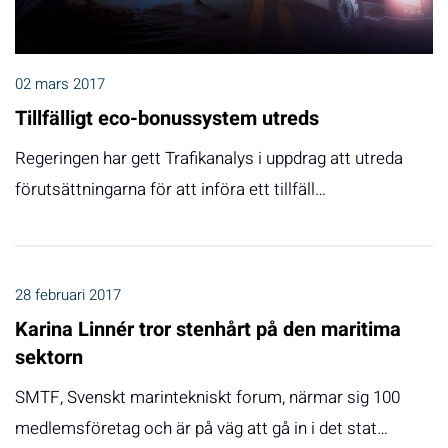
02 mars 2017
Tillfälligt eco-bonussystem utreds
Regeringen har gett Trafikanalys i uppdrag att utreda
förutsättningarna för att införa ett tillfäll…
28 februari 2017
Karina Linnér tror stenhårt på den maritima
sektorn
SMTF, Svenskt marintekniskt forum, närmar sig 100
medlemsföretag och är på väg att gå in i det stat…