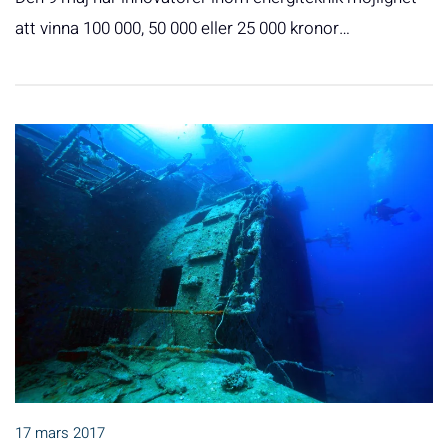
att vinna 100 000, 50 000 eller 25 000 kronor…
17 mars 2017