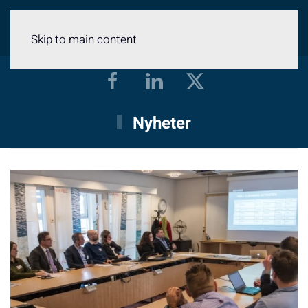
Meny
Skip to main content
Nyheter