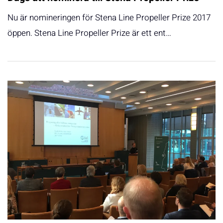
Nu är nomineringen för Stena Line Propeller Prize 2017
öppen. Stena Line Propeller Prize är ett ent…