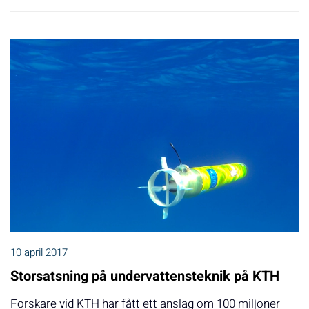
10 april 2017
Storsatsning på undervattensteknik på KTH
Forskare vid KTH har fått ett anslag om 100 miljoner