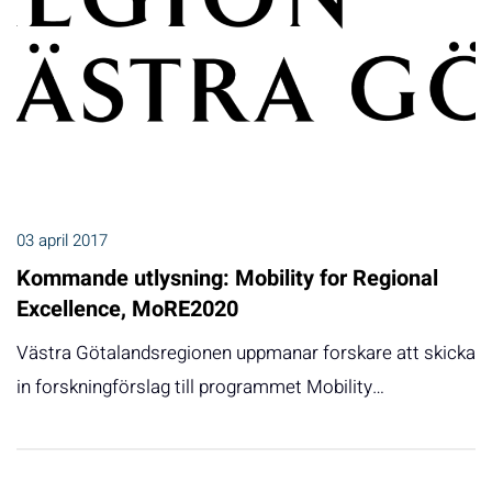
03 april 2017
Kommande utlysning: Mobility for Regional
Excellence, MoRE2020
Västra Götalandsregionen uppmanar forskare att skicka
in forskningförslag till programmet Mobility…