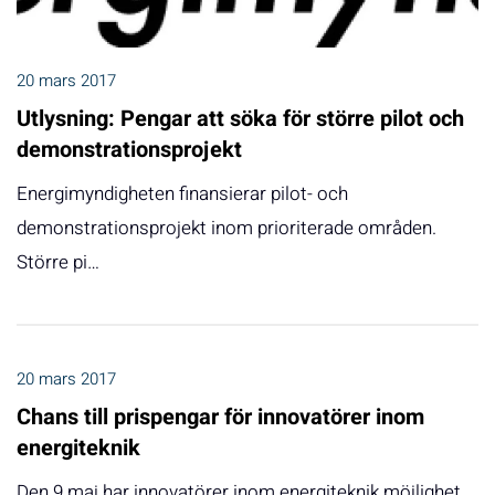
20 mars 2017
Utlysning: Pengar att söka för större pilot och
demonstrationsprojekt
Energimyndigheten finansierar pilot- och
demonstrationsprojekt inom prioriterade områden.
Större pi…
20 mars 2017
Chans till prispengar för innovatörer inom
energiteknik
Den 9 maj har innovatörer inom energiteknik möjlighet