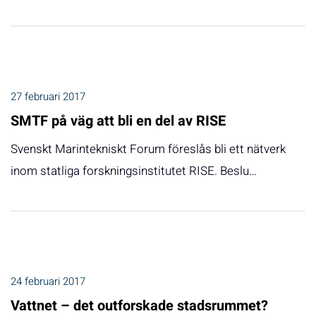
27 februari 2017
SMTF på väg att bli en del av RISE
Svenskt Marintekniskt Forum föreslås bli ett nätverk
inom statliga forskningsinstitutet RISE. Beslu…
24 februari 2017
Vattnet – det outforskade stadsrummet?