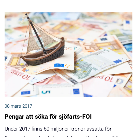
08 mars 2017
Pengar att söka för sjöfarts-FOI
Under 2017 finns 60 miljoner kronor avsatta för