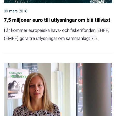
09 mars 2016
7,5 miljoner euro till utlysningar om blå tillväxt
I år kommer europeiska havs- och fiskerifonden, EHFF,
(EMFF) göra tre utlysningar om sammanlagt 7,5…