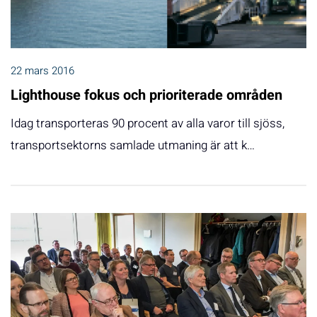
22 mars 2016
Lighthouse fokus och prioriterade områden
Idag transporteras 90 procent av alla varor till sjöss,
transportsektorns samlade utmaning är att k…