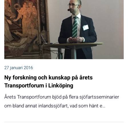
27 januari 2016
Ny forskning och kunskap på årets
Transportforum i Linköping
Årets Transportforum bjöd på flera sjöfartsseminarier
om bland annat inlandssjöfart, vad som hänt e…