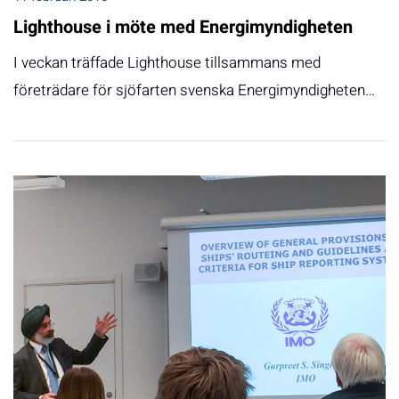
Lighthouse i möte med Energimyndigheten
I veckan träffade Lighthouse tillsammans med
företrädare för sjöfarten svenska Energimyndigheten…