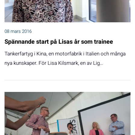
08 mars 2016
Spännande start på Lisas år som trainee
Tankerfartyg i Kina, en motorfabrik i Italien och många
nya kunskaper. För Lisa Kilsmark, en av Lig…