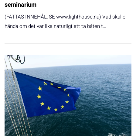
seminarium
(FATTAS INNEHÅL, SE www.lighthouse.nu) Vad skulle
hända om det var lika naturligt att ta båten t…