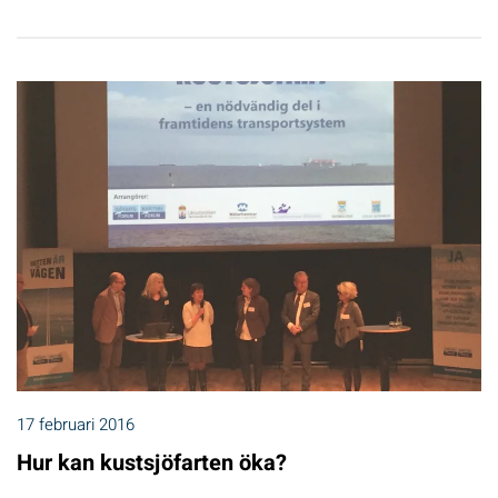
17 februari 2016
Hur kan kustsjöfarten öka?