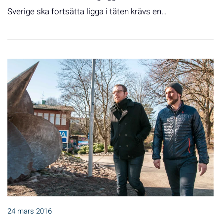
Sverige ska fortsätta ligga i täten krävs en…
24 mars 2016