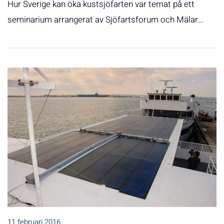
Hur Sverige kan öka kustsjöfarten var temat på ett
seminarium arrangerat av Sjöfartsforum och Mälar…
11 februari 2016