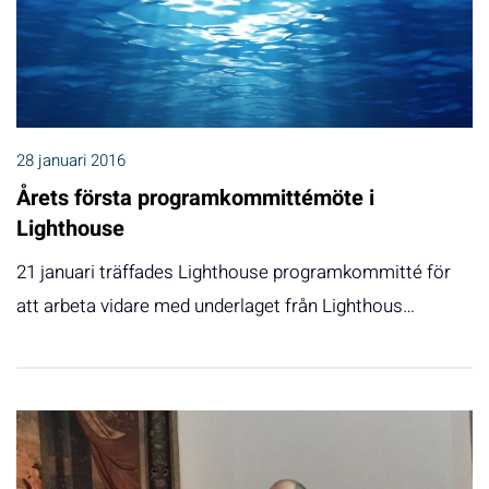
28 januari 2016
Årets första programkommittémöte i
Lighthouse
21 januari träffades Lighthouse programkommitté för
att arbeta vidare med underlaget från Lighthous…