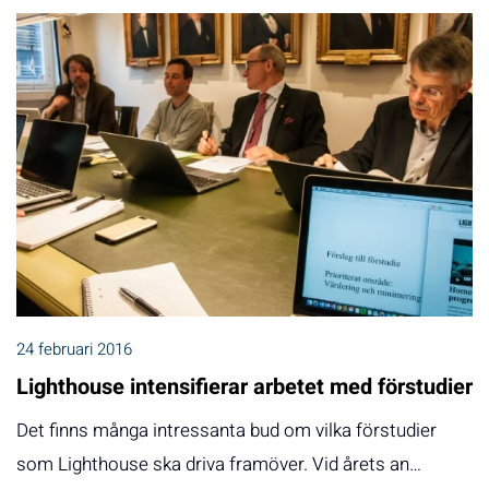
24 februari 2016
Lighthouse intensifierar arbetet med förstudier
Det finns många intressanta bud om vilka förstudier
som Lighthouse ska driva framöver. Vid årets an…