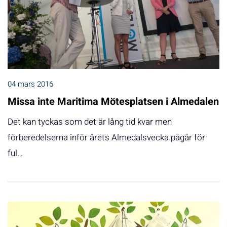
04 mars 2016
Missa inte Maritima Mötesplatsen i Almedalen
Det kan tyckas som det är lång tid kvar men
förberedelserna inför årets Almedalsvecka pågår för
ful…