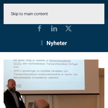
Meny
Skip to main content
Nyheter