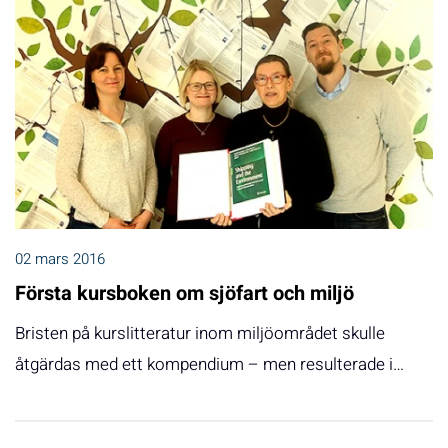
02 mars 2016
Första kursboken om sjöfart och miljö
Bristen på kurslitteratur inom miljöområdet skulle
åtgärdas med ett kompendium – men resulterade i…