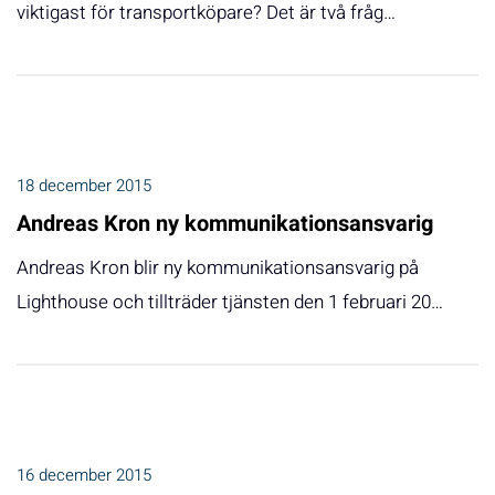
viktigast för transportköpare? Det är två fråg…
18 december 2015
Andreas Kron ny kommunikationsansvarig
Andreas Kron blir ny kommunikationsansvarig på
Lighthouse och tillträder tjänsten den 1 februari 20…
16 december 2015