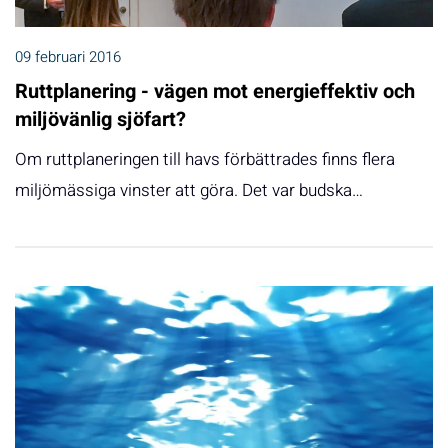
09 februari 2016
Ruttplanering - vägen mot energieffektiv och
miljövänlig sjöfart?
Om ruttplaneringen till havs förbättrades finns flera
miljömässiga vinster att göra. Det var budska…