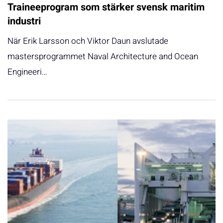
Traineeprogram som stärker svensk maritim
industri
När Erik Larsson och Viktor Daun avslutade
mastersprogrammet Naval Architecture and Ocean
Engineeri…