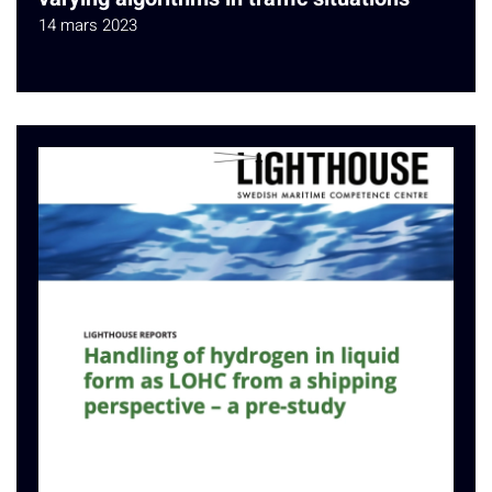
14 mars 2023