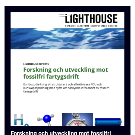
Forskning och utveckling mot fossilfri