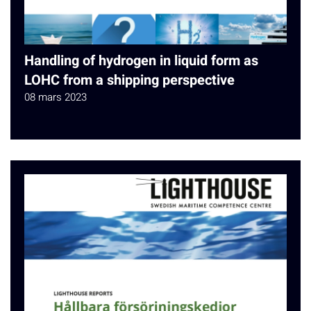
Handling of hydrogen in liquid form as
LOHC from a shipping perspective
08 mars 2023