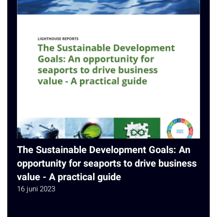
The Sustainable Development Goals: An
opportunity for seaports to drive business
value - A practical guide
16 juni 2023