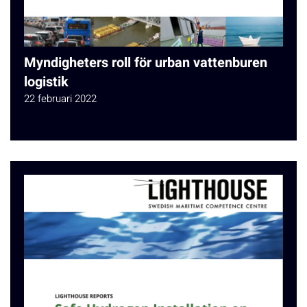
Myndigheters roll för urban vattenburen
logistik
22 februari 2022