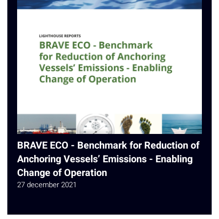
BRAVE ECO - Benchmark for Reduction of
Anchoring Vessels’ Emissions - Enabling
Change of Operation
27 december 2021