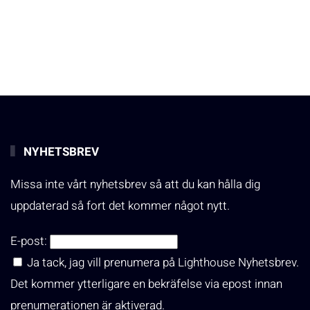
NYHETSBREV
Missa inte vårt nyhetsbrev så att du kan hålla dig
uppdaterad så fort det kommer något nytt.
E-post:
Ja tack, jag vill prenumera på Lighthouse Nyhetsbrev.
Det kommer ytterligare en bekräfelse via epost innan
prenumerationen är aktiverad.