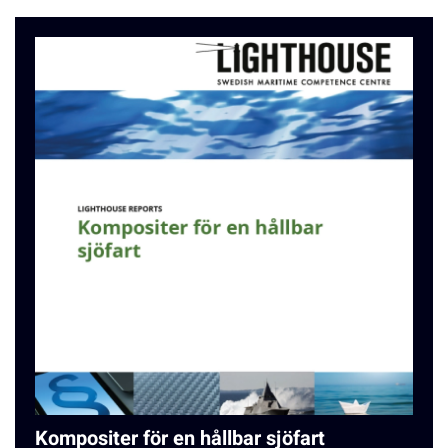
Kompositer för en hållbar sjöfart