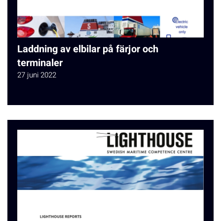
Laddning av elbilar på färjor och
terminaler
27 juni 2022