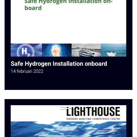
Safe Hydrogen Installation onboard
14 februari 2022