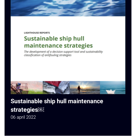
Sustainable ship hull maintenance
strategies￼
06 april 2022