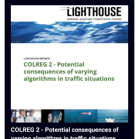
COLREG 2 - Potential consequences of
varying algorithms in traffic situations