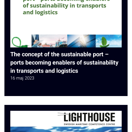
The concept of the sustainable port –
ports becoming enablers of sustainability
in transports and logistics
16 maj 2023