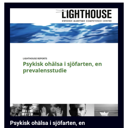
Psykisk ohälsa i sjöfarten, en