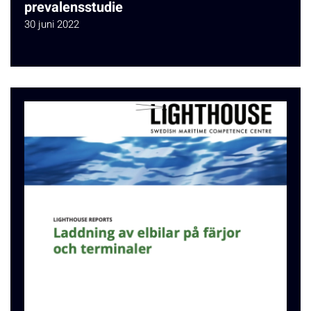
prevalensstudie
30 juni 2022