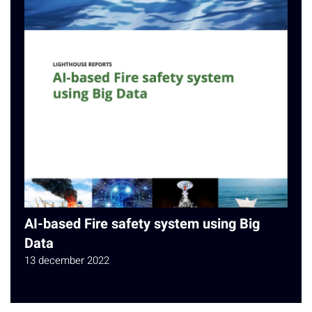
AI-based Fire safety system using Big
Data
13 december 2022