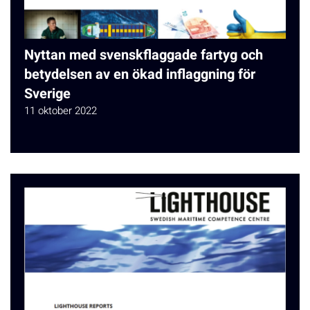
Nyttan med svenskflaggade fartyg och
betydelsen av en ökad inflaggning för
Sverige
11 oktober 2022