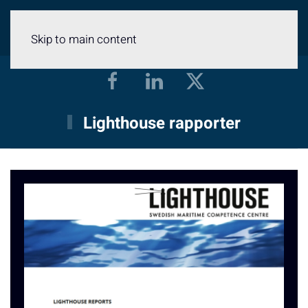
Meny
Skip to main content
Lighthouse rapporter