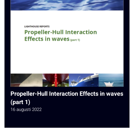
Propeller-Hull Interaction Effects in waves
(part 1)
16 augusti 2022