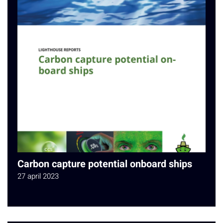
Carbon capture potential onboard ships
27 april 2023