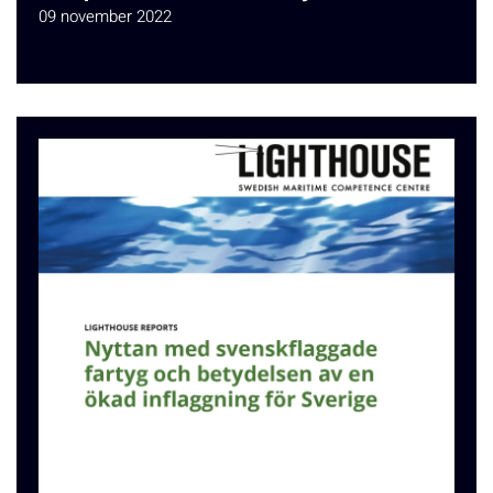
09 november 2022