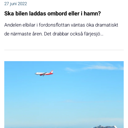
27 juni 2022
Ska bilen laddas ombord eller i hamn?
Andelen elbilar i fordonsflottan väntas öka dramatiskt
de närmaste åren. Det drabbar också färjesjö…