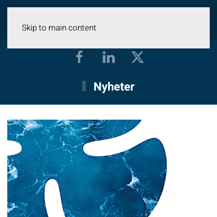
Meny
Skip to main content
Nyheter