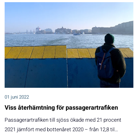
01 juni 2022
Viss återhämtning för passagerartrafiken
Passagerartrafiken till sjöss ökade med 21 procent
2021 jämfört med bottenåret 2020 – från 12,8 til…