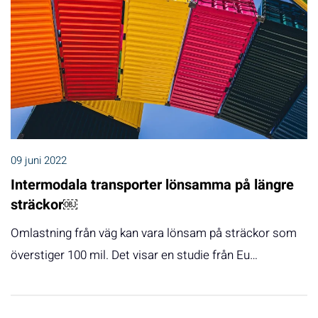
09 juni 2022
Intermodala transporter lönsamma på längre
sträckor￼
Omlastning från väg kan vara lönsam på sträckor som
överstiger 100 mil. Det visar en studie från Eu…