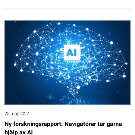
25 maj 2022
Ny forskningsrapport: Navigatörer tar gärna
hjälp av AI