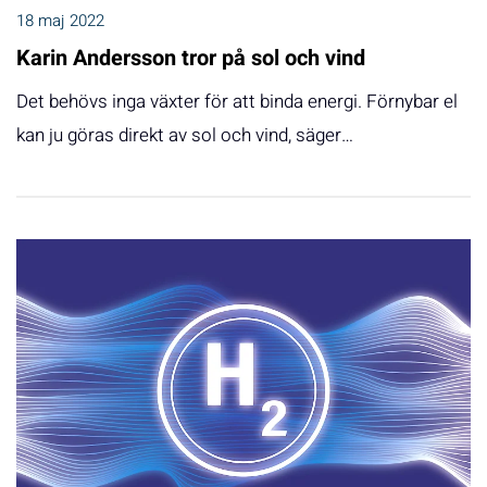
18 maj 2022
Karin Andersson tror på sol och vind
Det behövs inga växter för att binda energi. Förnybar el
kan ju göras direkt av sol och vind, säger…