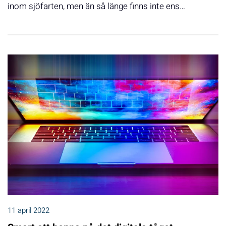
inom sjöfarten, men än så länge finns inte ens…
11 april 2022