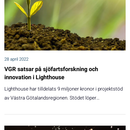
28 april 2022
VGR satsar på sjöfartsforskning och
innovation i Lighthouse
Lighthouse har tilldelats 9 miljoner kronor i projektstöd
av Västra Götalandsregionen. Stödet löper…