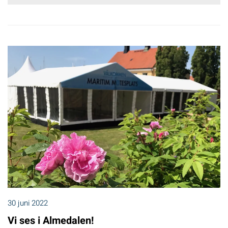
30 juni 2022
Vi ses i Almedalen!