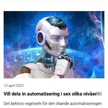
13 april 2022
Vill dela in automatisering i sex olika nivåer￼
Det behövs regelverk för den ökande automatiseringen