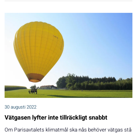
30 augusti 2022
Vätgasen lyfter inte tillräckligt snabbt
Om Parisavtalets klimatmål ska nås behöver vätgas stå