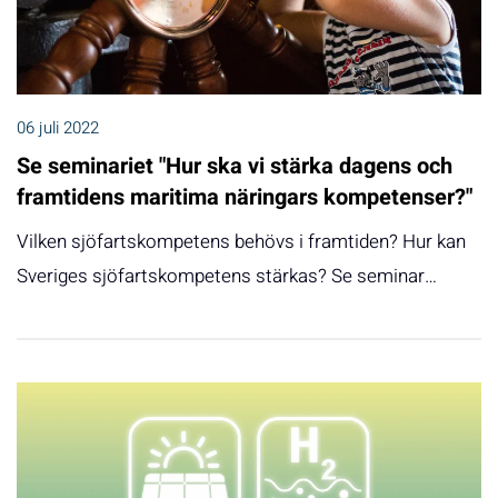
06 juli 2022
Se seminariet "Hur ska vi stärka dagens och
framtidens maritima näringars kompetenser?"
Vilken sjöfartskompetens behövs i framtiden? Hur kan
Sveriges sjöfartskompetens stärkas? Se seminar…