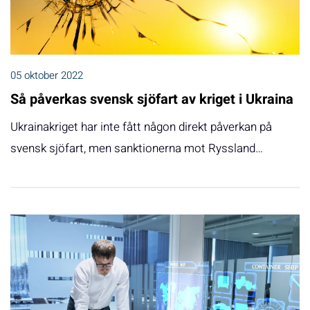
05 oktober 2022
Så påverkas svensk sjöfart av kriget i Ukraina
Ukrainakriget har inte fått någon direkt påverkan på
svensk sjöfart, men sanktionerna mot Ryssland…