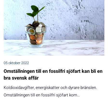
05 oktober 2022
Omställningen till en fossilfri sjöfart kan bli en
bra svensk affär
Koldioxidavgifter, energiskatter och dyrare bränslen.
Omställningen till en fossilfri sjöfart kom…