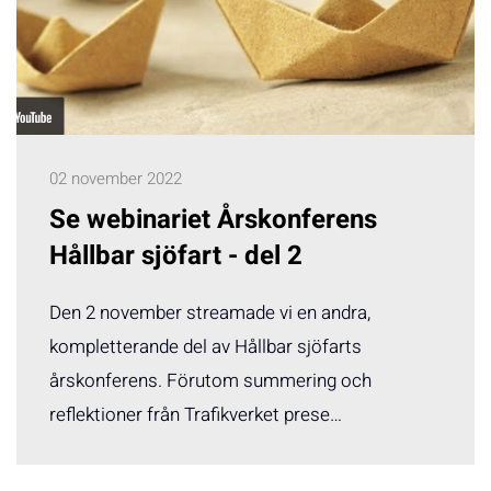
02 november 2022
Se webinariet Årskonferens
Hållbar sjöfart - del 2
Den 2 november streamade vi en andra,
kompletterande del av Hållbar sjöfarts
årskonferens. Förutom summering och
reflektioner från Trafikverket prese…