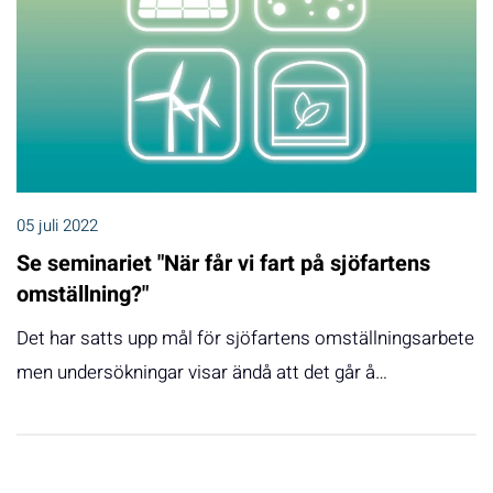
05 juli 2022
Se seminariet "När får vi fart på sjöfartens
omställning?"
Det har satts upp mål för sjöfartens omställningsarbete
men undersökningar visar ändå att det går å…