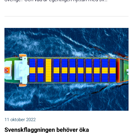
11 oktober 2022
Svenskflaggningen behöver öka