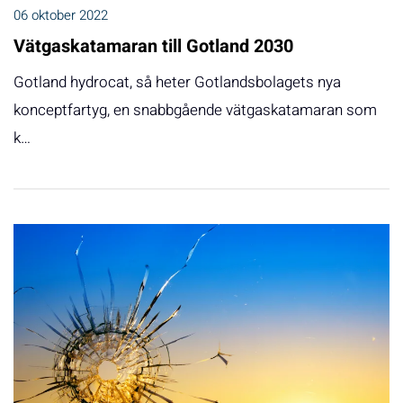
06 oktober 2022
Vätgaskatamaran till Gotland 2030
Gotland hydrocat, så heter Gotlandsbolagets nya
konceptfartyg, en snabbgående vätgaskatamaran som
k…