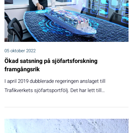
05 oktober 2022
Ökad satsning på sjöfartsforskning
framgångsrik
I april 2019 dubblerade regeringen anslaget till
Trafikverkets sjöfartsportfölj. Det har lett till…