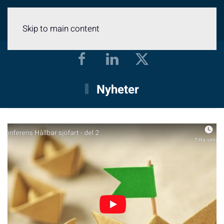
Meny
Skip to main content
Nyheter