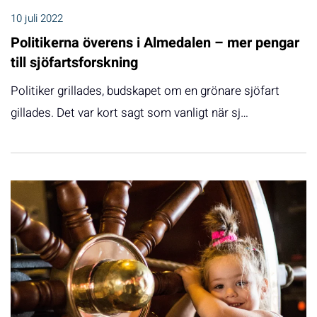
10 juli 2022
Politikerna överens i Almedalen – mer pengar
till sjöfartsforskning
Politiker grillades, budskapet om en grönare sjöfart
gillades. Det var kort sagt som vanligt när sj…