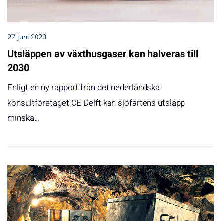
27 juni 2023
Utsläppen av växthusgaser kan halveras till
2030
Enligt en ny rapport från det nederländska
konsultföretaget CE Delft kan sjöfartens utsläpp
minska…