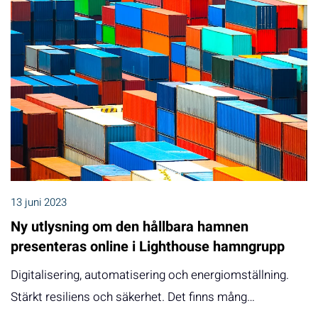
13 juni 2023
Ny utlysning om den hållbara hamnen
presenteras online i Lighthouse hamngrupp
Digitalisering, automatisering och energiomställning.
Stärkt resiliens och säkerhet. Det finns mång…