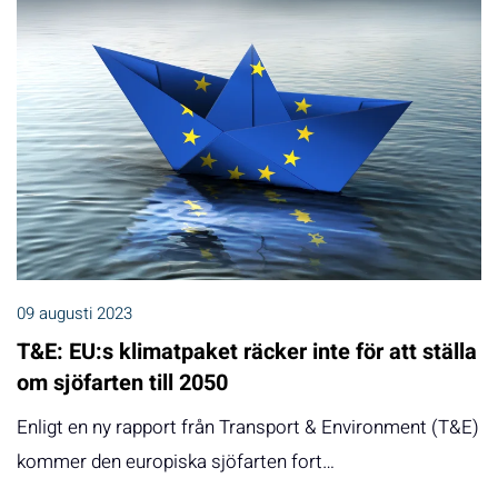
09 augusti 2023
T&E: EU:s klimatpaket räcker inte för att ställa
om sjöfarten till 2050
Enligt en ny rapport från Transport & Environment (T&E)
kommer den europiska sjöfarten fort…