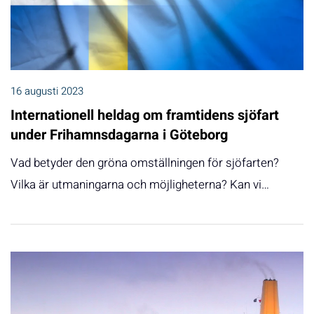
16 augusti 2023
Internationell heldag om framtidens sjöfart
under Frihamnsdagarna i Göteborg
Vad betyder den gröna omställningen för sjöfarten?
Vilka är utmaningarna och möjligheterna? Kan vi…