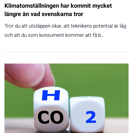
Klimatomställningen har kommit mycket
längre än vad svenskarna tror
Tror du att utsläppen ökar, att teknikens potential är låg
och att du som konsument kommer att få b…