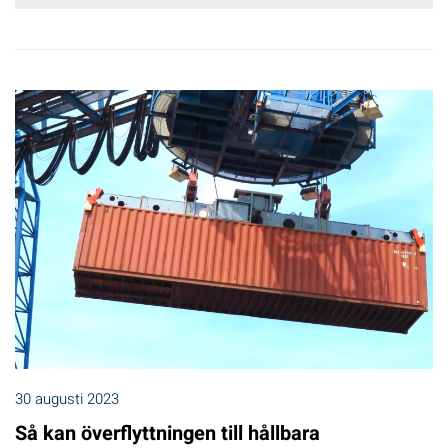
30 augusti 2023
Så kan överflyttningen till hållbara