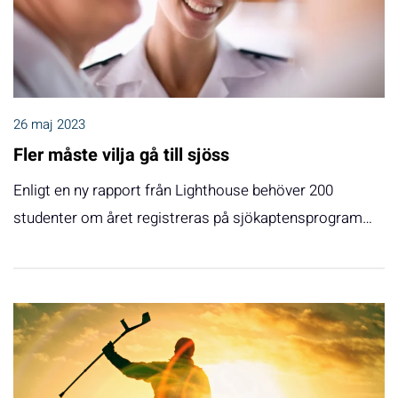
26 maj 2023
Fler måste vilja gå till sjöss
Enligt en ny rapport från Lighthouse behöver 200
studenter om året registreras på sjökaptensprogram…