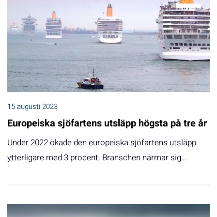
15 augusti 2023
Europeiska sjöfartens utsläpp högsta på tre år
Under 2022 ökade den europeiska sjöfartens utsläpp
ytterligare med 3 procent. Branschen närmar sig…