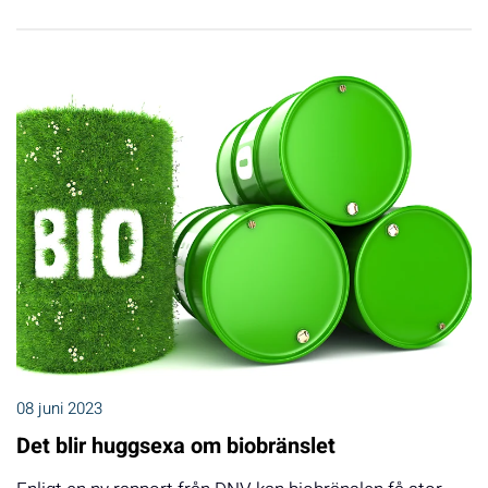
08 juni 2023
Det blir huggsexa om biobränslet