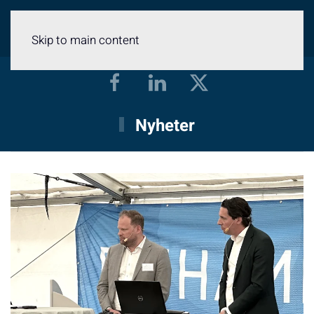
Meny
Skip to main content
Nyheter