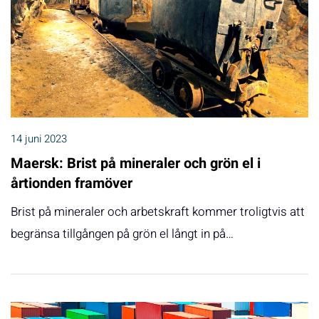
14 juni 2023
Maersk: Brist på mineraler och grön el i
årtionden framöver
Brist på mineraler och arbetskraft kommer troligtvis att
begränsa tillgången på grön el långt in på…