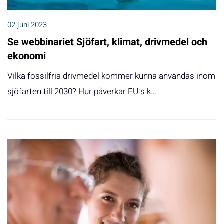
02 juni 2023
Se webbinariet Sjöfart, klimat, drivmedel och
ekonomi
Vilka fossilfria drivmedel kommer kunna användas inom
sjöfarten till 2030? Hur påverkar EU:s k…