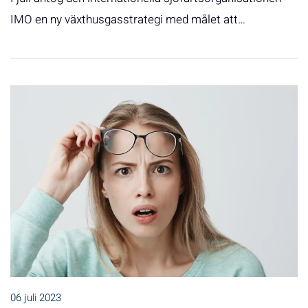
IMO en ny växthusgasstrategi med målet att…
06 juli 2023