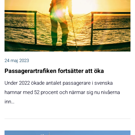
24 maj 2023
Passagerartrafiken fortsätter att öka
Under 2022 ökade antalet passagerare i svenska
hamnar med 52 procent och närmar sig nu nivåerna
inn…