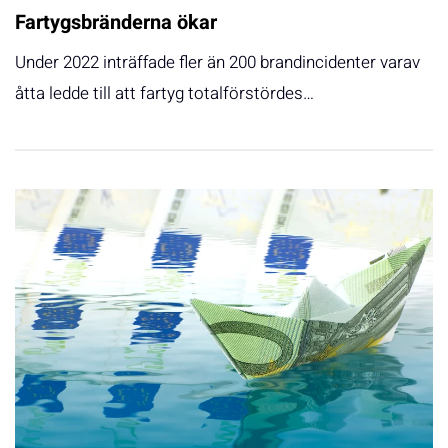
Fartygsbränderna ökar
Under 2022 inträffade fler än 200 brandincidenter varav
åtta ledde till att fartyg totalförstördes…