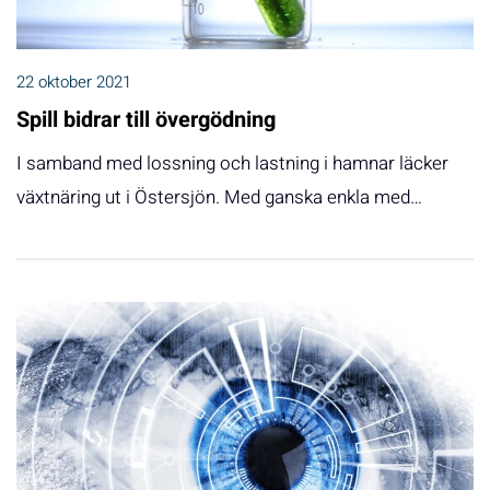
22 oktober 2021
Spill bidrar till övergödning
I samband med lossning och lastning i hamnar läcker
växtnäring ut i Östersjön. Med ganska enkla med…