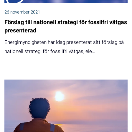
26 november 2021
Förslag till nationell strategi för fossilfri vätgas
presenterad
Energimyndigheten har idag presenterat sitt förslag på
nationell strategi för fossilfri vätgas, ele…