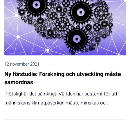
12 november 2021
Ny förstudie: Forskning och utveckling måste
samordnas
Plötsligt är det på riktigt. Världen har bestämt för att
människans klimatpåverkan måste minskas oc…