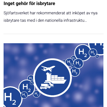
Inget gehör för isbrytare
Sjöfartsverket har rekommenderat att inköpet av nya
isbrytare tas med i den nationella infrastruktu…