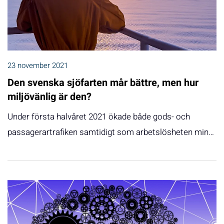
23 november 2021
Den svenska sjöfarten mår bättre, men hur
miljövänlig är den?
Under första halvåret 2021 ökade både gods- och
passagerartrafiken samtidigt som arbetslösheten min…