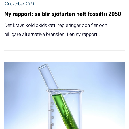
29 oktober 2021
Ny rapport: så blir sjöfarten helt fossilfri 2050
Det krävs koldioxidskatt, regleringar och fler och
billigare alternativa bränslen. I en ny rapport…