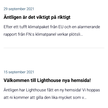
29 september 2021
Äntligen är det viktigt på riktigt
Efter ett tufft klimatpaket från EU och en alarmerande
rapport från FN:s klimatpanel verkar plötsli…
15 september 2021
Välkommen till Lighthouse nya hemsida!
Äntligen har Lighthouse fått en ny hemsida! Vi hoppas
att ni kommer att gilla den lika mycket som v…