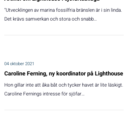
"Utvecklingen av marina fossilfria bränslen är i sin linda.
Det krävs samverkan och stora och snabb…
04 oktober 2021
Caroline Ferning, ny koordinator på Lighthouse
Hon gillar inte att åka båt och tycker havet är lite läskigt.
Caroline Fernings intresse för sjöfar…