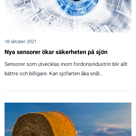
18 oktober 2021
Nya sensorer ökar säkerheten på sjön
Sensorer som utvecklas inom fordonsindustrin blir allt
bättre och billigare. Kan sjöfarten åka snål…