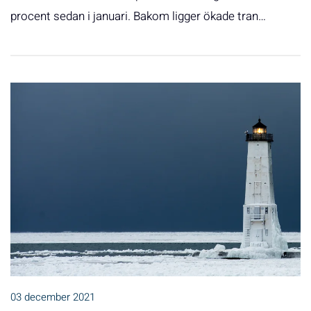
procent sedan i januari. Bakom ligger ökade tran…
03 december 2021