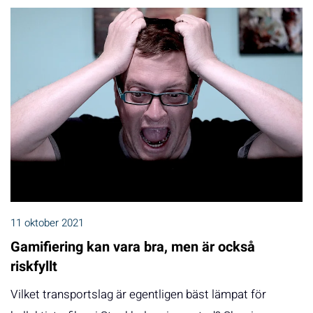
11 oktober 2021
Gamifiering kan vara bra, men är också
riskfyllt
Vilket transportslag är egentligen bäst lämpat för