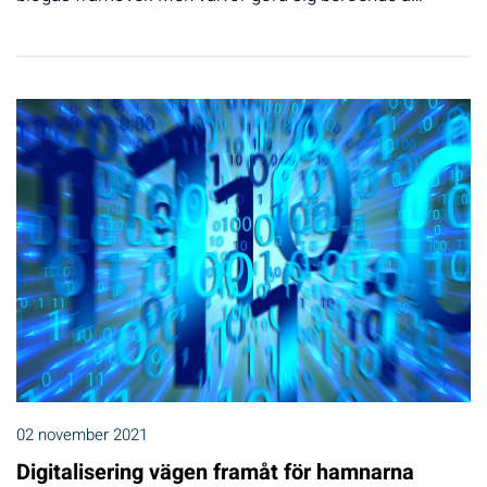
02 november 2021
Digitalisering vägen framåt för hamnarna