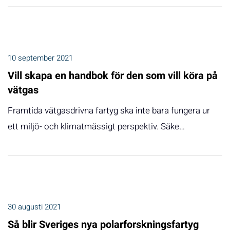
10 september 2021
Vill skapa en handbok för den som vill köra på
vätgas
Framtida vätgasdrivna fartyg ska inte bara fungera ur
ett miljö- och klimatmässigt perspektiv. Säke…
30 augusti 2021
Så blir Sveriges nya polarforskningsfartyg