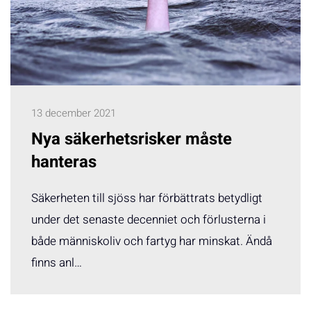
13 december 2021
Nya säkerhetsrisker måste
hanteras
Säkerheten till sjöss har förbättrats betydligt
under det senaste decenniet och förlusterna i
både människoliv och fartyg har minskat. Ändå
finns anl…