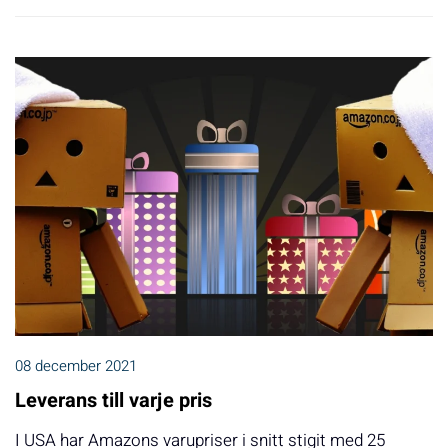
08 december 2021
Leverans till varje pris
I USA har Amazons varupriser i snitt stigit med 25