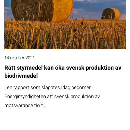
14 oktober 2021
Rätt styrmedel kan öka svensk produktion av
biodrivmedel
I en rapport som släpptes idag bedömer
Energimyndigheten att svensk produktion av
motsvarande tio t…