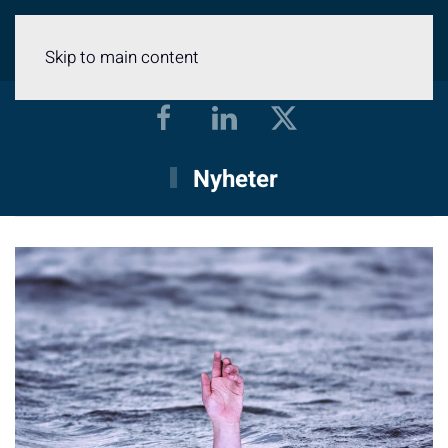
Meny
Skip to main content
Nyheter