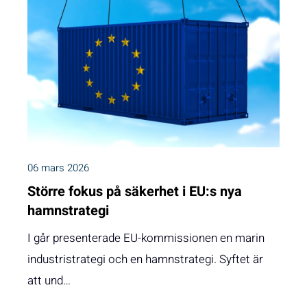
06 mars 2026
Större fokus på säkerhet i EU:s nya
hamnstrategi
I går presenterade EU-kommissionen en marin
industristrategi och en hamnstrategi. Syftet är
att und…