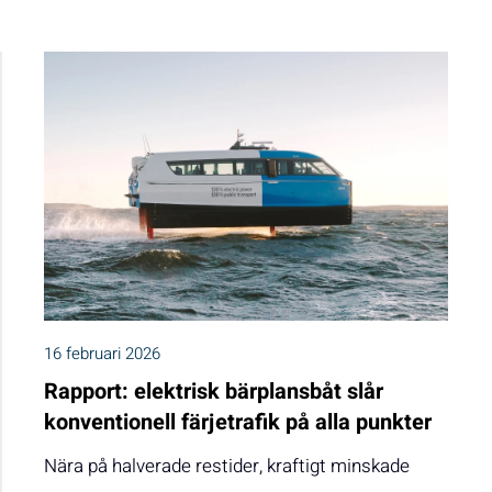
16 februari 2026
Rapport: elektrisk bärplansbåt slår
konventionell färjetrafik på alla punkter
Nära på halverade restider, kraftigt minskade