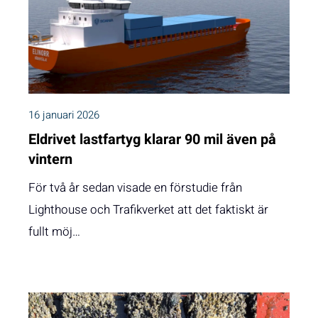
16 januari 2026
Eldrivet lastfartyg klarar 90 mil även på
vintern
För två år sedan visade en förstudie från
Lighthouse och Trafikverket att det faktiskt är
fullt möj…