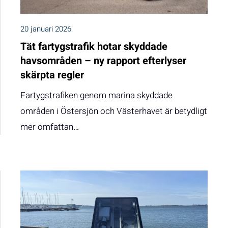
20 januari 2026
Tät fartygstrafik hotar skyddade
havsområden – ny rapport efterlyser
skärpta regler
Fartygstrafiken genom marina skyddade
områden i Östersjön och Västerhavet är betydligt
mer omfattan…