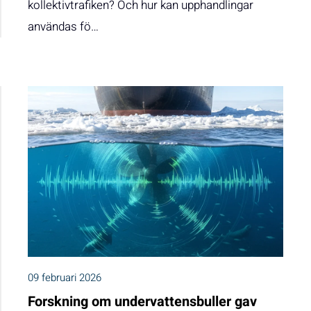
kollektivtrafiken? Och hur kan upphandlingar
användas fö…
09 februari 2026
Forskning om undervattensbuller gav