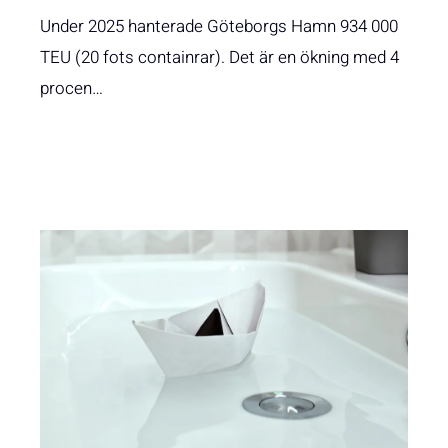
Under 2025 hanterade Göteborgs Hamn 934 000
TEU (20 fots containrar). Det är en ökning med 4
procen…