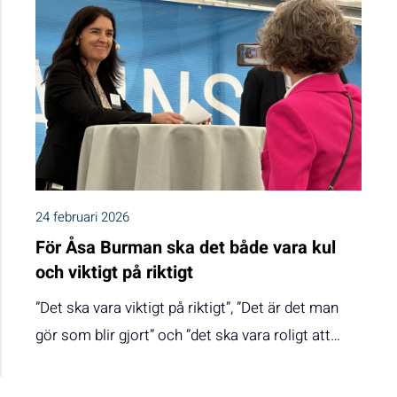
24 februari 2026
För Åsa Burman ska det både vara kul
och viktigt på riktigt
”Det ska vara viktigt på riktigt”, ”Det är det man
gör som blir gjort” och ”det ska vara roligt att…