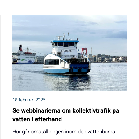
18 februari 2026
Se webbinarierna om kollektivtrafik på
vatten i efterhand
Hur går omställningen inom den vattenburna