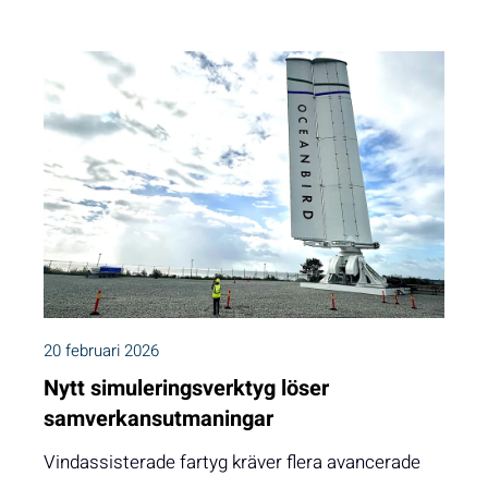
20 februari 2026
Nytt simuleringsverktyg löser
samverkansutmaningar
Vindassisterade fartyg kräver flera avancerade