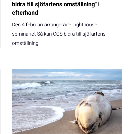
bidra till sjöfartens omställning" i
efterhand
Den 4 februari arrangerade Lighthouse
seminariet Så kan CCS bidra till sjöfartens
omställning…