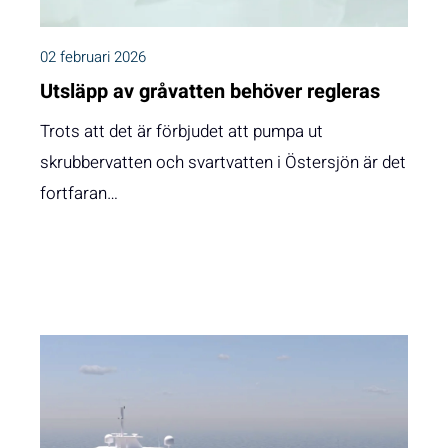
02 februari 2026
Utsläpp av gråvatten behöver regleras
Trots att det är förbjudet att pumpa ut
skrubbervatten och svartvatten i Östersjön är det
fortfaran…