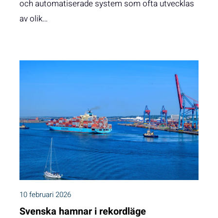
och automatiserade system som ofta utvecklas
av olik…
10 februari 2026
Svenska hamnar i rekordläge