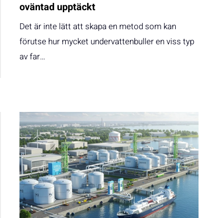
oväntad upptäckt
Det är inte lätt att skapa en metod som kan
förutse hur mycket undervattenbuller en viss typ
av far…