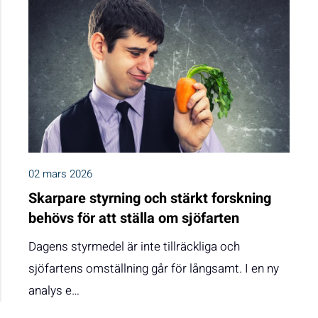
02 mars 2026
Skarpare styrning och stärkt forskning
behövs för att ställa om sjöfarten
Dagens styrmedel är inte tillräckliga och
sjöfartens omställning går för långsamt. I en ny
analys e…