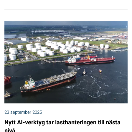
23 september 2025
Nytt AI-verktyg tar lasthanteringen till nästa
nivå