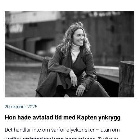
20 oktober 2025
Hon hade avtalad tid med Kapten ynkrygg
Det handlar inte om varför olyckor sker – utan om