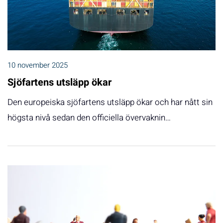
10 november 2025
Sjöfartens utsläpp ökar
Den europeiska sjöfartens utsläpp ökar och har nått sin
högsta nivå sedan den officiella övervaknin…