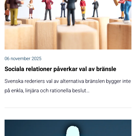
06 november 2025
Sociala relationer påverkar val av bränsle
Svenska rederiers val av alternativa bränslen bygger inte
på enkla, linjära och rationella beslut…