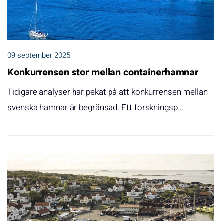
09 september 2025
Konkurrensen stor mellan containerhamnar
Tidigare analyser har pekat på att konkurrensen mellan
svenska hamnar är begränsad. Ett forskningsp…