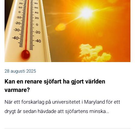
28 augusti 2025
Kan en renare sjöfart ha gjort världen
varmare?
När ett forskarlag på universitetet i Maryland för ett
drygt år sedan hävdade att sjöfartens minska…