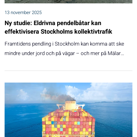
13 november 2025
Ny studie: Eldrivna pendelbåtar kan
effektivisera Stockholms kollektivtrafik
Framtidens pendling i Stockholm kan komma att ske
mindre under jord och på vägar – och mer på Mälar…