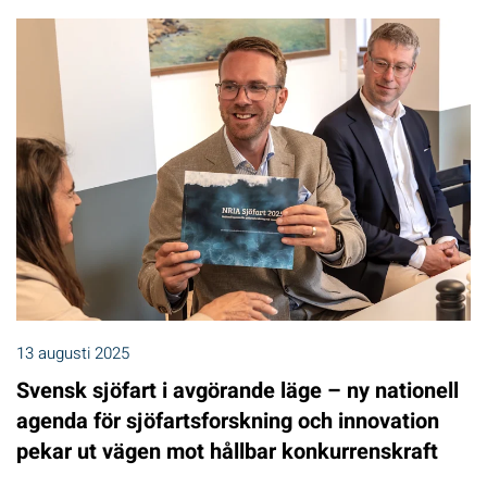
13 augusti 2025
Svensk sjöfart i avgörande läge – ny nationell
agenda för sjöfartsforskning och innovation
pekar ut vägen mot hållbar konkurrenskraft