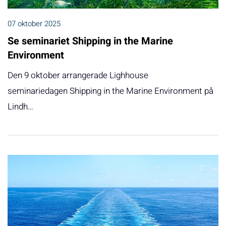
07 oktober 2025
Se seminariet Shipping in the Marine
Environment
Den 9 oktober arrangerade Lighhouse
seminariedagen Shipping in the Marine Environment på
Lindh…