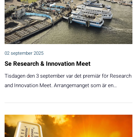
02 september 2025
Se Research & Innovation Meet
Tisdagen den 3 september var det premiär för Research
and Innovation Meet. Arrangemanget som är en…