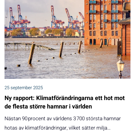
25 september 2025
Ny rapport: Klimatförändringarna ett hot mot
de flesta större hamnar i världen
Nästan 90 procent av världens 3 700 största hamnar
hotas av klimatförändringar, vilket sätter milja…