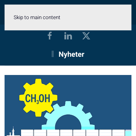
Meny
Skip to main content
Nyheter