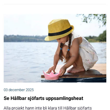
03 december 2025
Se Hållbar sjöfarts uppsamlingsheat
Alla projekt hann inte bli klara till Hållbar sjöfarts