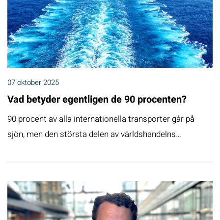
07 oktober 2025
Vad betyder egentligen de 90 procenten?
90 procent av alla internationella transporter går på
sjön, men den största delen av världshandelns…