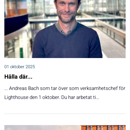
01 oktober 2025
Hålla där...
... Andreas Bach som tar över som verksamhetschef för
Lighthouse den 1 oktober. Du har arbetat ti…