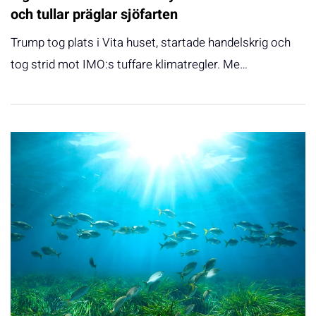
och tullar präglar sjöfarten
Trump tog plats i Vita huset, startade handelskrig och
tog strid mot IMO:s tuffare klimatregler. Me…